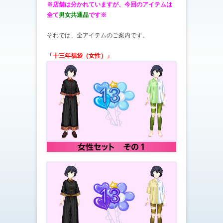
※店舗は分かれていますが、今回のアイテムは
全て
男女共通品
です※
それでは、全アイテムのご案内です。
「十三年福袋（女性）」