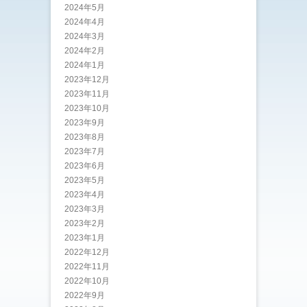
2024年5月
2024年4月
2024年3月
2024年2月
2024年1月
2023年12月
2023年11月
2023年10月
2023年9月
2023年8月
2023年7月
2023年6月
2023年5月
2023年4月
2023年3月
2023年2月
2023年1月
2022年12月
2022年11月
2022年10月
2022年9月