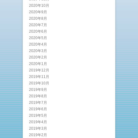
2020年10月
2020年9月
2020年8月
2020年7月
2020年6月
2020年5月
2020年4月
2020年3月
2020年2月
2020年1月
2019年12月
2019年11月
2019年10月
2019年9月
2019年8月
2019年7月
2019年6月
2019年5月
2019年4月
2019年3月
2019年2月