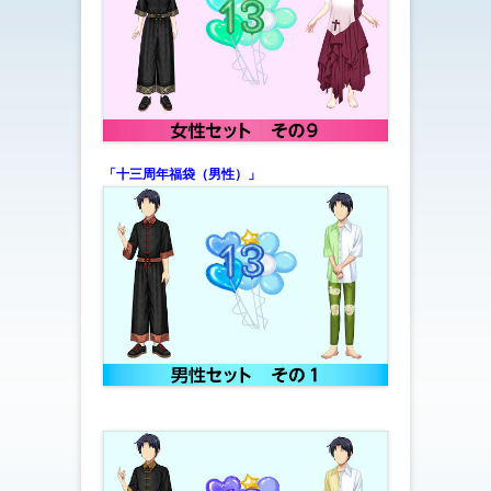
「十三周年福袋（男性）」