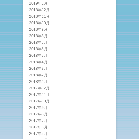
2019年1月
2018年12月
2018年11月
2018年10月
2018年9月
2018年8月
2018年7月
2018年6月
2018年5月
2018年4月
2018年3月
2018年2月
2018年1月
2017年12月
2017年11月
2017年10月
2017年9月
2017年8月
2017年7月
2017年6月
2017年5月