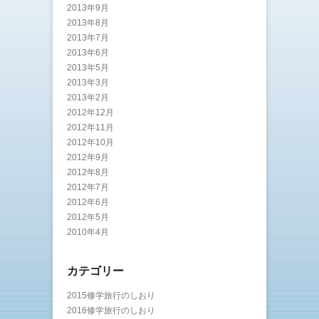
2013年9月
2013年8月
2013年7月
2013年6月
2013年5月
2013年3月
2013年2月
2012年12月
2012年11月
2012年10月
2012年9月
2012年8月
2012年7月
2012年6月
2012年5月
2010年4月
カテゴリー
2015修学旅行のしおり
2016修学旅行のしおり