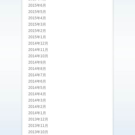
2015年6月
2015年5月
2015年4月
2015年3月
2015年2月
2015年1月
2014年12月
2014年11月
2014年10月
2014年9月
2014年8月
2014年7月
2014年6月
2014年5月
2014年4月
2014年3月
2014年2月
2014年1月
2013年12月
2013年11月
2013年10月