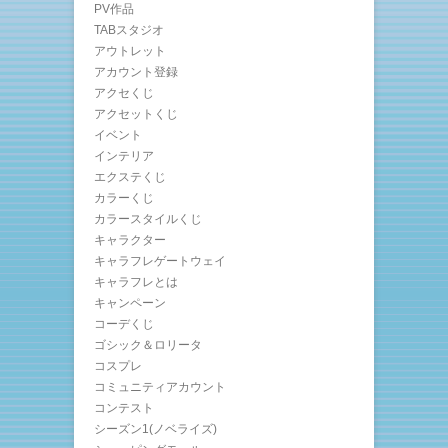
PV作品
TABスタジオ
アウトレット
アカウント登録
アクセくじ
アクセットくじ
イベント
インテリア
エクステくじ
カラーくじ
カラースタイルくじ
キャラクター
キャラフレゲートウェイ
キャラフレとは
キャンペーン
コーデくじ
ゴシック＆ロリータ
コスプレ
コミュニティアカウント
コンテスト
シーズン1(ノベライズ)