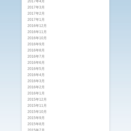
2017年4月
2017年3月
2017年2月
2017年1月
2016年12月
2016年11月
2016年10月
2016年9月
2016年8月
2016年7月
2016年6月
2016年5月
2016年4月
2016年3月
2016年2月
2016年1月
2015年12月
2015年11月
2015年10月
2015年9月
2015年8月
2015年7月