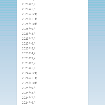
2026年2月
2026年1月
2025年12月
2025年11月
2025年10月
2025年9月
2025年8月
2025年7月
2025年6月
2025年5月
2025年4月
2025年3月
2025年2月
2025年1月
2024年12月
2024年11月
2024年10月
2024年9月
2024年8月
2024年7月
2024年6月