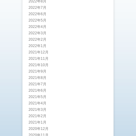
2022年8月
2022年7月
2022年6月
2022年5月
2022年4月
2022年3月
2022年2月
2022年1月
2021年12月
2021年11月
2021年10月
2021年9月
2021年8月
2021年7月
2021年6月
2021年5月
2021年4月
2021年3月
2021年2月
2021年1月
2020年12月
2020年11月