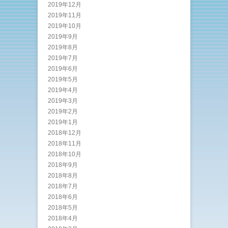
2019年12月
2019年11月
2019年10月
2019年9月
2019年8月
2019年7月
2019年6月
2019年5月
2019年4月
2019年3月
2019年2月
2019年1月
2018年12月
2018年11月
2018年10月
2018年9月
2018年8月
2018年7月
2018年6月
2018年5月
2018年4月