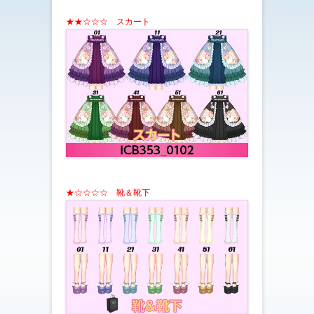
★★☆☆☆
スカート
★☆☆☆☆ 靴＆靴下