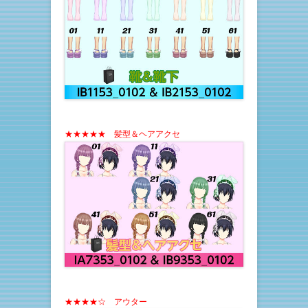
★★★★★ 髪型＆ヘアアクセ
★★★★☆ アウター