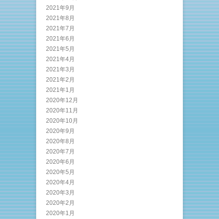
2021年9月
2021年8月
2021年7月
2021年6月
2021年5月
2021年4月
2021年3月
2021年2月
2021年1月
2020年12月
2020年11月
2020年10月
2020年9月
2020年8月
2020年7月
2020年6月
2020年5月
2020年4月
2020年3月
2020年2月
2020年1月