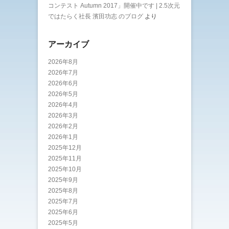
コンテスト Autumn 2017」開催中です | 2.5次元
ではたらく社長 濱田功志 のブログ
より
アーカイブ
2026年8月
2026年7月
2026年6月
2026年5月
2026年4月
2026年3月
2026年2月
2026年1月
2025年12月
2025年11月
2025年10月
2025年9月
2025年8月
2025年7月
2025年6月
2025年5月