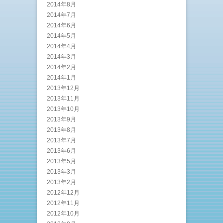
2014年8月
2014年7月
2014年6月
2014年5月
2014年4月
2014年3月
2014年2月
2014年1月
2013年12月
2013年11月
2013年10月
2013年9月
2013年8月
2013年7月
2013年6月
2013年5月
2013年3月
2013年2月
2012年12月
2012年11月
2012年10月