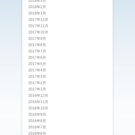
2018年3月
2018年2月
2018年1月
2017年12月
2017年11月
2017年10月
2017年9月
2017年8月
2017年7月
2017年6月
2017年5月
2017年4月
2017年3月
2017年2月
2017年1月
2016年12月
2016年11月
2016年10月
2016年9月
2016年8月
2016年7月
2016年6月