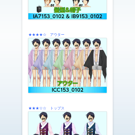
★★★★☆ アウター
★★★☆☆ トップス