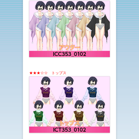
★★★☆☆ トップス