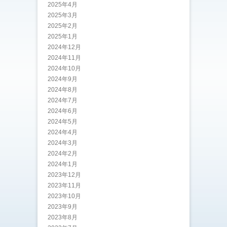
2025年4月
2025年3月
2025年2月
2025年1月
2024年12月
2024年11月
2024年10月
2024年9月
2024年8月
2024年7月
2024年6月
2024年5月
2024年4月
2024年3月
2024年2月
2024年1月
2023年12月
2023年11月
2023年10月
2023年9月
2023年8月