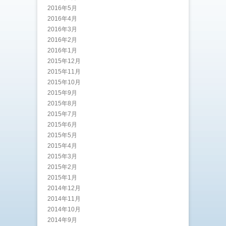
2016年5月
2016年4月
2016年3月
2016年2月
2016年1月
2015年12月
2015年11月
2015年10月
2015年9月
2015年8月
2015年7月
2015年6月
2015年5月
2015年4月
2015年3月
2015年2月
2015年1月
2014年12月
2014年11月
2014年10月
2014年9月