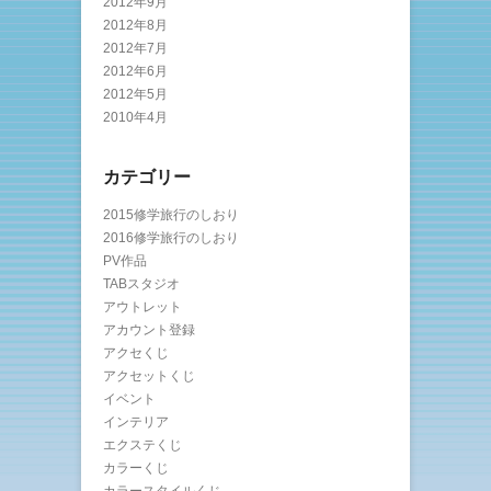
2012年9月
2012年8月
2012年7月
2012年6月
2012年5月
2010年4月
カテゴリー
2015修学旅行のしおり
2016修学旅行のしおり
PV作品
TABスタジオ
アウトレット
アカウント登録
アクセくじ
アクセットくじ
イベント
インテリア
エクステくじ
カラーくじ
カラースタイルくじ