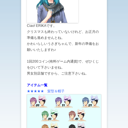
Ciao! ERIKAです。
クリスマスも終わっていないけれど、お正月の
準備も進めませんとね。
かわいらしいうさぎちゃんで、新年の準備をお
願いいたしますわ♪
1回200コイン(有料ゲーム内通貨)で、ぜひくじ
をひいて下さいませね。
男女別店舗ですから、ご注意下さいね。
アイテム一覧
★★★★★ 髪型＆帽子