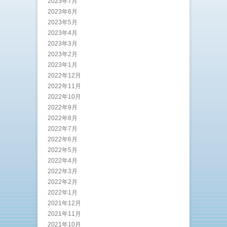
2023年7月
2023年6月
2023年5月
2023年4月
2023年3月
2023年2月
2023年1月
2022年12月
2022年11月
2022年10月
2022年9月
2022年8月
2022年7月
2022年6月
2022年5月
2022年4月
2022年3月
2022年2月
2022年1月
2021年12月
2021年11月
2021年10月