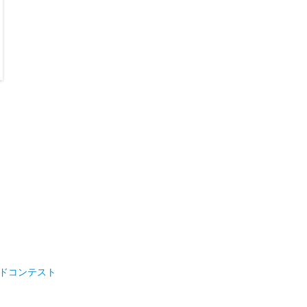
ドコンテスト