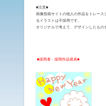
■注意■
画像投稿サイトの他人の作品をトレース
るイラストは不採用です。
オリジナルで考えて、デザインしたもの
■採用者・採用作品発表■