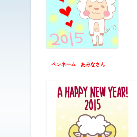
ペンネーム あみなさん