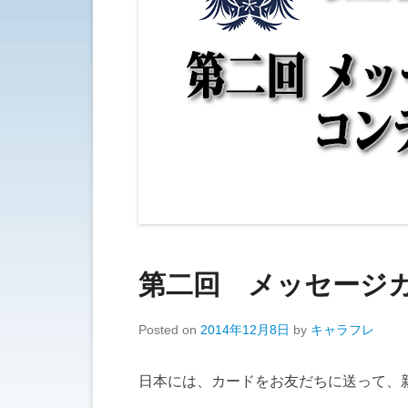
第二回 メッセージ
Posted on
2014年12月8日
by
キャラフレ
日本には、カードをお友だちに送って、