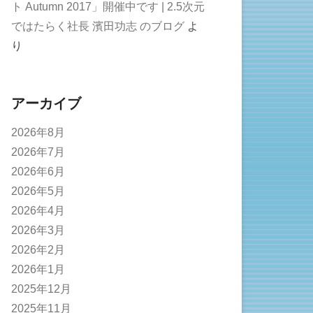
ト Autumn 2017」開催中です | 2.5次元
ではたらく社長 濱田功志 のブログ
よ
り
アーカイブ
2026年8月
2026年7月
2026年6月
2026年5月
2026年4月
2026年3月
2026年2月
2026年1月
2025年12月
2025年11月