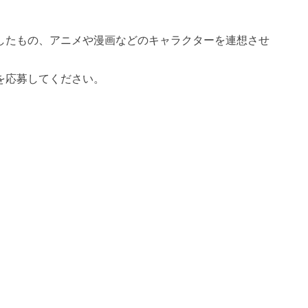
したもの、アニメや漫画などのキャラクターを連想させ
を応募してください。