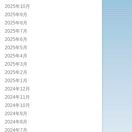
2025年10月
2025年9月
2025年8月
2025年7月
2025年6月
2025年5月
2025年4月
2025年3月
2025年2月
2025年1月
2024年12月
2024年11月
2024年10月
2024年9月
2024年8月
2024年7月