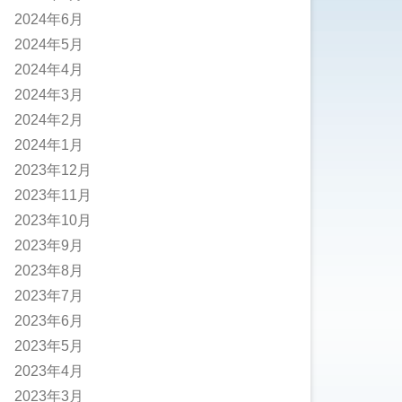
2024年6月
2024年5月
2024年4月
2024年3月
2024年2月
2024年1月
2023年12月
2023年11月
2023年10月
2023年9月
2023年8月
2023年7月
2023年6月
2023年5月
2023年4月
2023年3月