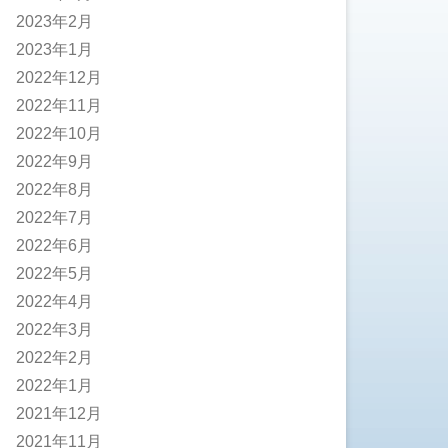
2023年2月
2023年1月
2022年12月
2022年11月
2022年10月
2022年9月
2022年8月
2022年7月
2022年6月
2022年5月
2022年4月
2022年3月
2022年2月
2022年1月
2021年12月
2021年11月