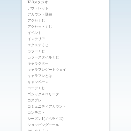
TABスタジオ
アウトレット
アカウント登録
アクセくじ
アクセットくじ
イベント
インテリア
エクステくじ
カラーくじ
カラースタイルくじ
キャラクター
キャラフレゲートウェイ
キャラフレとは
キャンペーン
コーデくじ
ゴシック＆ロリータ
コスプレ
コミュニティアカウント
コンテスト
シーズン1(ノベライズ)
ショッピングモール