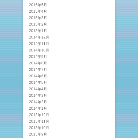
2015年5月
2015年4月
2015年3月
2015年2月
2015年1月
2014年12月
2014年11月
2014年10月
2014年9月
2014年8月
2014年7月
2014年6月
2014年5月
2014年4月
2014年3月
2014年2月
2014年1月
2013年12月
2013年11月
2013年10月
2013年9月