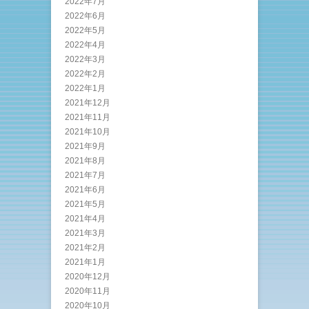
2022年7月
2022年6月
2022年5月
2022年4月
2022年3月
2022年2月
2022年1月
2021年12月
2021年11月
2021年10月
2021年9月
2021年8月
2021年7月
2021年6月
2021年5月
2021年4月
2021年3月
2021年2月
2021年1月
2020年12月
2020年11月
2020年10月