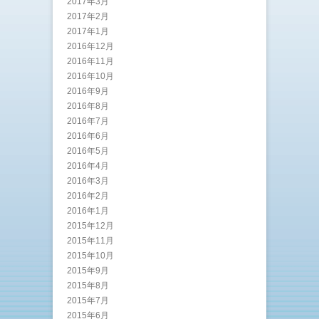
2017年3月
2017年2月
2017年1月
2016年12月
2016年11月
2016年10月
2016年9月
2016年8月
2016年7月
2016年6月
2016年5月
2016年4月
2016年3月
2016年2月
2016年1月
2015年12月
2015年11月
2015年10月
2015年9月
2015年8月
2015年7月
2015年6月