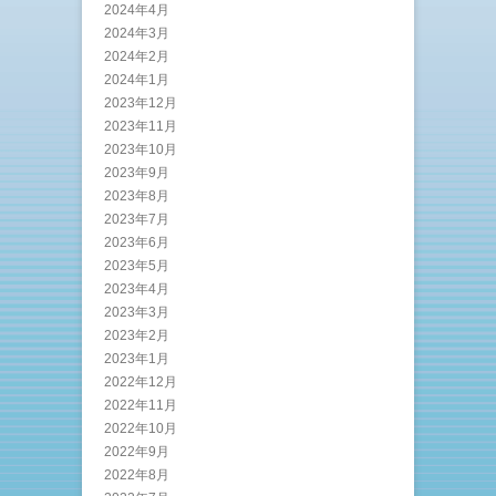
2024年4月
2024年3月
2024年2月
2024年1月
2023年12月
2023年11月
2023年10月
2023年9月
2023年8月
2023年7月
2023年6月
2023年5月
2023年4月
2023年3月
2023年2月
2023年1月
2022年12月
2022年11月
2022年10月
2022年9月
2022年8月