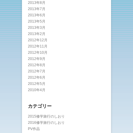
2013年8月
2013年7月
2013年6月
2013年5月
2013年3月
2013年2月
2012年12月
2012年11月
2012年10月
2012年9月
2012年8月
2012年7月
2012年6月
2012年5月
2010年4月
カテゴリー
2015修学旅行のしおり
2016修学旅行のしおり
PV作品