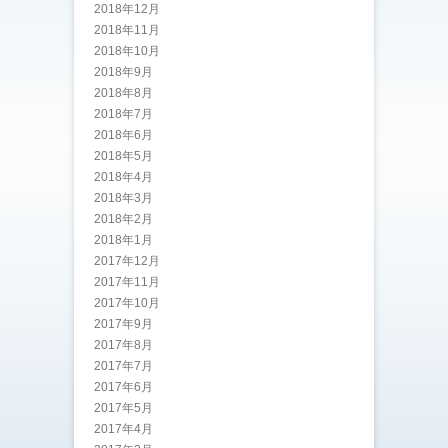
2018年12月
2018年11月
2018年10月
2018年9月
2018年8月
2018年7月
2018年6月
2018年5月
2018年4月
2018年3月
2018年2月
2018年1月
2017年12月
2017年11月
2017年10月
2017年9月
2017年8月
2017年7月
2017年6月
2017年5月
2017年4月