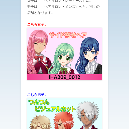
女子は、「ヘアサロン・レディース」に。
男子は、「ヘアサロン・メンズ」へと、別々の
店舗となります。
こちら女子。
こちら男子。