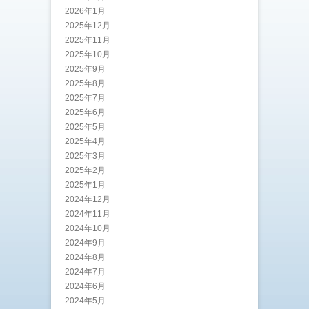
2026年1月
2025年12月
2025年11月
2025年10月
2025年9月
2025年8月
2025年7月
2025年6月
2025年5月
2025年4月
2025年3月
2025年2月
2025年1月
2024年12月
2024年11月
2024年10月
2024年9月
2024年8月
2024年7月
2024年6月
2024年5月