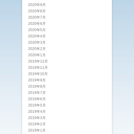
2020年9月
2020年8月
2020年7月
2020年6月
2020年5月
2020年4月
2020年3月
2020年2月
2020年1月
2019年12月
2019年11月
2019年10月
2019年9月
2019年8月
2019年7月
2019年6月
2019年5月
2019年4月
2019年3月
2019年2月
2019年1月