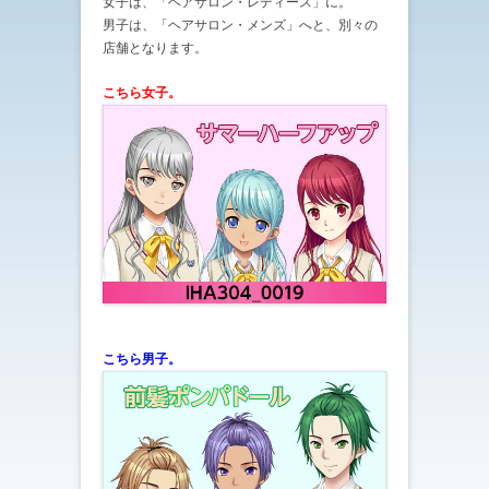
女子は、「ヘアサロン・レディース」に。
男子は、「ヘアサロン・メンズ」へと、別々の
店舗となります。
こちら女子。
こちら男子。