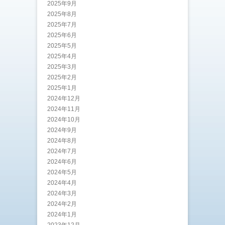
2025年9月
2025年8月
2025年7月
2025年6月
2025年5月
2025年4月
2025年3月
2025年2月
2025年1月
2024年12月
2024年11月
2024年10月
2024年9月
2024年8月
2024年7月
2024年6月
2024年5月
2024年4月
2024年3月
2024年2月
2024年1月