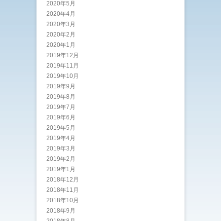
2020年5月
2020年4月
2020年3月
2020年2月
2020年1月
2019年12月
2019年11月
2019年10月
2019年9月
2019年8月
2019年7月
2019年6月
2019年5月
2019年4月
2019年3月
2019年2月
2019年1月
2018年12月
2018年11月
2018年10月
2018年9月