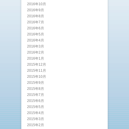
2016年10月
2016年9月
2016年8月
2016年7月
2016年6月
2016年5月
2016年4月
2016年3月
2016年2月
2016年1月
2015年12月
2015年11月
2015年10月
2015年9月
2015年8月
2015年7月
2015年6月
2015年5月
2015年4月
2015年3月
2015年2月