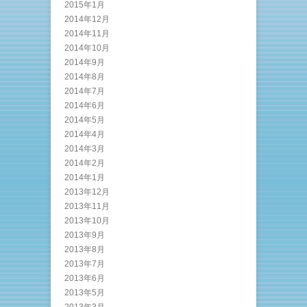
2015年1月
2014年12月
2014年11月
2014年10月
2014年9月
2014年8月
2014年7月
2014年6月
2014年5月
2014年4月
2014年3月
2014年2月
2014年1月
2013年12月
2013年11月
2013年10月
2013年9月
2013年8月
2013年7月
2013年6月
2013年5月