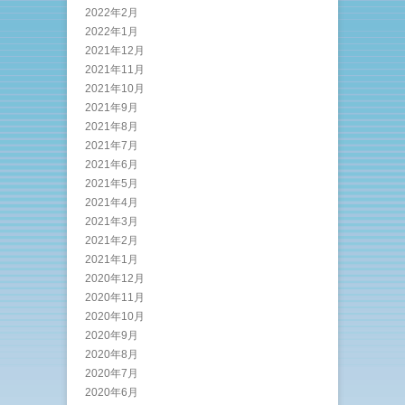
2022年2月
2022年1月
2021年12月
2021年11月
2021年10月
2021年9月
2021年8月
2021年7月
2021年6月
2021年5月
2021年4月
2021年3月
2021年2月
2021年1月
2020年12月
2020年11月
2020年10月
2020年9月
2020年8月
2020年7月
2020年6月