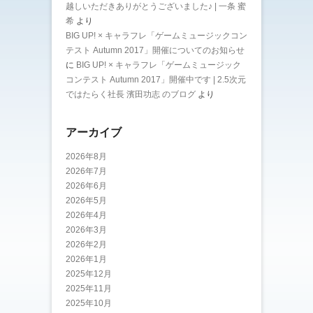
越しいただきありがとうございました♪ | 一条 蜜
希
より
BIG UP! × キャラフレ「ゲームミュージックコン
テスト Autumn 2017」開催についてのお知らせ
に
BIG UP! × キャラフレ「ゲームミュージック
コンテスト Autumn 2017」開催中です | 2.5次元
ではたらく社長 濱田功志 のブログ
より
アーカイブ
2026年8月
2026年7月
2026年6月
2026年5月
2026年4月
2026年3月
2026年2月
2026年1月
2025年12月
2025年11月
2025年10月