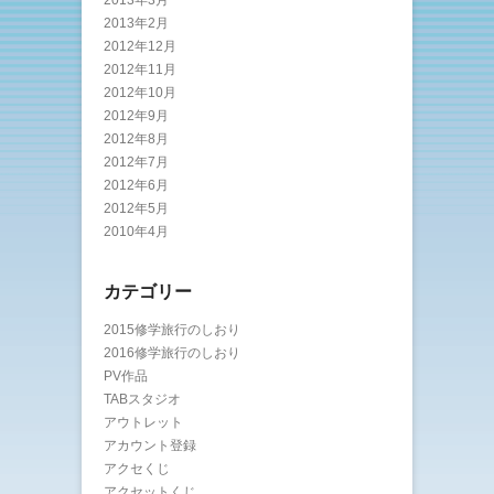
2013年3月
2013年2月
2012年12月
2012年11月
2012年10月
2012年9月
2012年8月
2012年7月
2012年6月
2012年5月
2010年4月
カテゴリー
2015修学旅行のしおり
2016修学旅行のしおり
PV作品
TABスタジオ
アウトレット
アカウント登録
アクセくじ
アクセットくじ