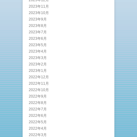
2023年12月
2023年11月
2023年10月
2023年9月
2023年8月
2023年7月
2023年6月
2023年5月
2023年4月
2023年3月
2023年2月
2023年1月
2022年12月
2022年11月
2022年10月
2022年9月
2022年8月
2022年7月
2022年6月
2022年5月
2022年4月
2022年3月