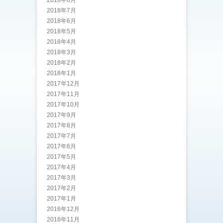
2018年8月
2018年7月
2018年6月
2018年5月
2018年4月
2018年3月
2018年2月
2018年1月
2017年12月
2017年11月
2017年10月
2017年9月
2017年8月
2017年7月
2017年6月
2017年5月
2017年4月
2017年3月
2017年2月
2017年1月
2016年12月
2016年11月