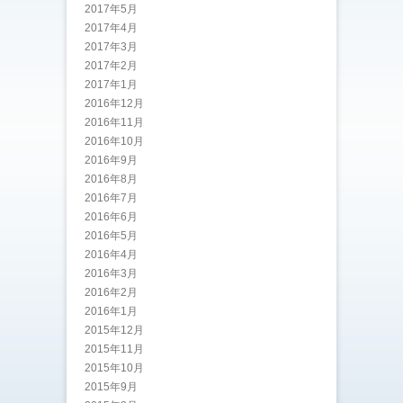
2017年5月
2017年4月
2017年3月
2017年2月
2017年1月
2016年12月
2016年11月
2016年10月
2016年9月
2016年8月
2016年7月
2016年6月
2016年5月
2016年4月
2016年3月
2016年2月
2016年1月
2015年12月
2015年11月
2015年10月
2015年9月