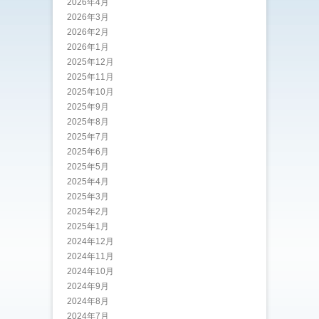
2026年4月
2026年3月
2026年2月
2026年1月
2025年12月
2025年11月
2025年10月
2025年9月
2025年8月
2025年7月
2025年6月
2025年5月
2025年4月
2025年3月
2025年2月
2025年1月
2024年12月
2024年11月
2024年10月
2024年9月
2024年8月
2024年7月