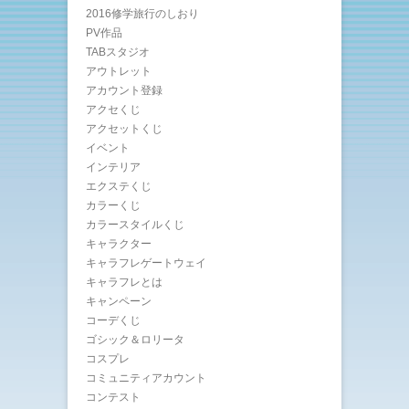
2016修学旅行のしおり
PV作品
TABスタジオ
アウトレット
アカウント登録
アクセくじ
アクセットくじ
イベント
インテリア
エクステくじ
カラーくじ
カラースタイルくじ
キャラクター
キャラフレゲートウェイ
キャラフレとは
キャンペーン
コーデくじ
ゴシック＆ロリータ
コスプレ
コミュニティアカウント
コンテスト