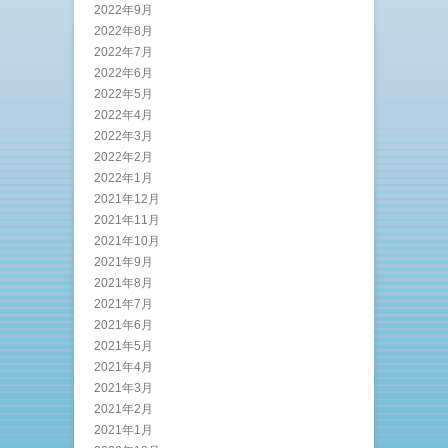
2022年9月
2022年8月
2022年7月
2022年6月
2022年5月
2022年4月
2022年3月
2022年2月
2022年1月
2021年12月
2021年11月
2021年10月
2021年9月
2021年8月
2021年7月
2021年6月
2021年5月
2021年4月
2021年3月
2021年2月
2021年1月