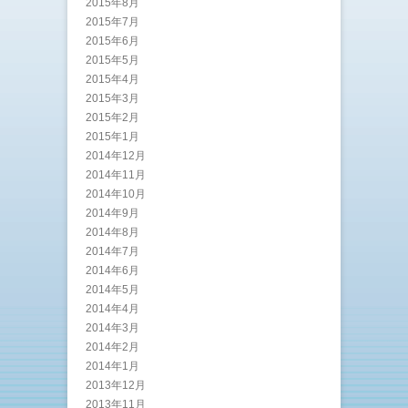
2015年8月
2015年7月
2015年6月
2015年5月
2015年4月
2015年3月
2015年2月
2015年1月
2014年12月
2014年11月
2014年10月
2014年9月
2014年8月
2014年7月
2014年6月
2014年5月
2014年4月
2014年3月
2014年2月
2014年1月
2013年12月
2013年11月