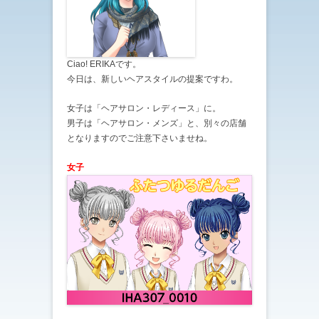
Ciao! ERIKAです。
今日は、新しいヘアスタイルの提案ですわ。
女子は「ヘアサロン・レディース」に。
男子は「ヘアサロン・メンズ」と、別々の店舗
となりますのでご注意下さいませね。
女子