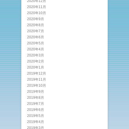
2020年12月
2020年11月
2020年10月
2020年9月
2020年8月
2020年7月
2020年6月
2020年5月
2020年4月
2020年3月
2020年2月
2020年1月
2019年12月
2019年11月
2019年10月
2019年9月
2019年8月
2019年7月
2019年6月
2019年5月
2019年4月
2019年3月