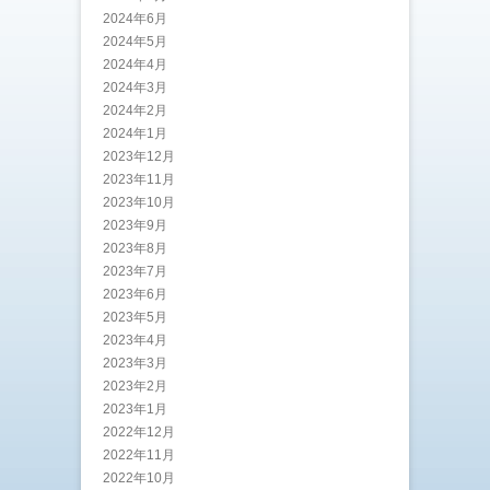
2024年6月
2024年5月
2024年4月
2024年3月
2024年2月
2024年1月
2023年12月
2023年11月
2023年10月
2023年9月
2023年8月
2023年7月
2023年6月
2023年5月
2023年4月
2023年3月
2023年2月
2023年1月
2022年12月
2022年11月
2022年10月