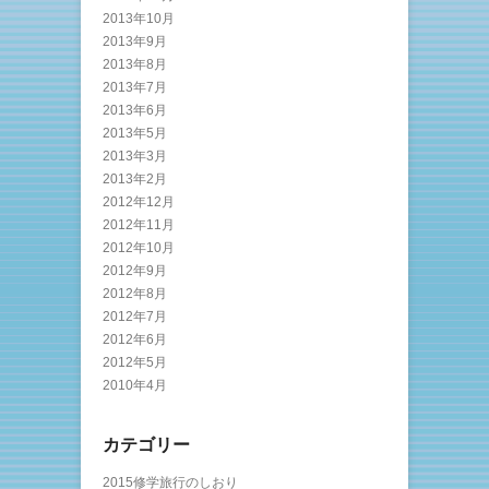
2013年10月
2013年9月
2013年8月
2013年7月
2013年6月
2013年5月
2013年3月
2013年2月
2012年12月
2012年11月
2012年10月
2012年9月
2012年8月
2012年7月
2012年6月
2012年5月
2010年4月
カテゴリー
2015修学旅行のしおり