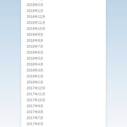
2019年2月
2019年1月
2018年12月
2018年11月
2018年10月
2018年9月
2018年8月
2018年7月
2018年6月
2018年5月
2018年4月
2018年3月
2018年2月
2018年1月
2017年12月
2017年11月
2017年10月
2017年9月
2017年8月
2017年7月
2017年6月