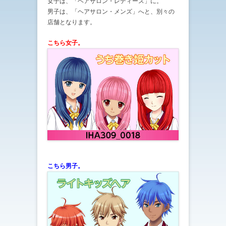
女子は、「ヘアサロン・レディース」に。
男子は、「ヘアサロン・メンズ」へと、別々の
店舗となります。
こちら女子。
こちら男子。