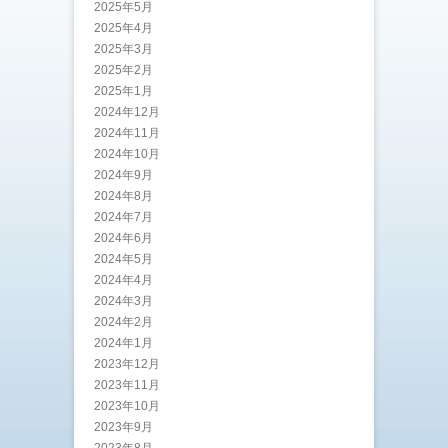
2025年5月
2025年4月
2025年3月
2025年2月
2025年1月
2024年12月
2024年11月
2024年10月
2024年9月
2024年8月
2024年7月
2024年6月
2024年5月
2024年4月
2024年3月
2024年2月
2024年1月
2023年12月
2023年11月
2023年10月
2023年9月