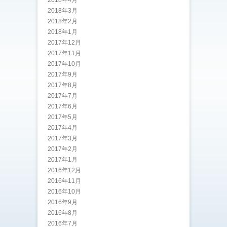
2018年4月
2018年3月
2018年2月
2018年1月
2017年12月
2017年11月
2017年10月
2017年9月
2017年8月
2017年7月
2017年6月
2017年5月
2017年4月
2017年3月
2017年2月
2017年1月
2016年12月
2016年11月
2016年10月
2016年9月
2016年8月
2016年7月