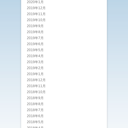
2020年1月
2019年12月
2019年11月
2019年10月
2019年9月
2019年8月
2019年7月
2019年6月
2019年5月
2019年4月
2019年3月
2019年2月
2019年1月
2018年12月
2018年11月
2018年10月
2018年9月
2018年8月
2018年7月
2018年6月
2018年5月