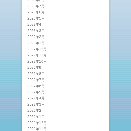
2023年8月
2023年7月
2023年6月
2023年5月
2023年4月
2023年3月
2023年2月
2023年1月
2022年12月
2022年11月
2022年10月
2022年9月
2022年8月
2022年7月
2022年6月
2022年5月
2022年4月
2022年3月
2022年2月
2022年1月
2021年12月
2021年11月