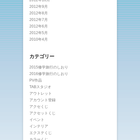
2012年10月
2012年9月
2012年8月
2012年7月
2012年6月
2012年5月
2010年4月
カテゴリー
2015修学旅行のしおり
2016修学旅行のしおり
PV作品
TABスタジオ
アウトレット
アカウント登録
アクセくじ
アクセットくじ
イベント
インテリア
エクステくじ
カラーくじ