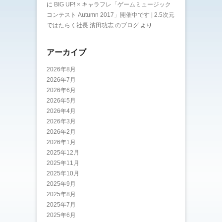
に
BIG UP! × キャラフレ「ゲームミュージック
コンテスト Autumn 2017」開催中です | 2.5次元
ではたらく社長 濱田功志 のブログ
より
アーカイブ
2026年8月
2026年7月
2026年6月
2026年5月
2026年4月
2026年3月
2026年2月
2026年1月
2025年12月
2025年11月
2025年10月
2025年9月
2025年8月
2025年7月
2025年6月