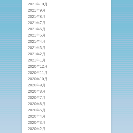
2021年10月
2021年9月
2021年8月
2021年7月
2021年6月
2021年5月
2021年4月
2021年3月
2021年2月
2021年1月
2020年12月
2020年11月
2020年10月
2020年9月
2020年8月
2020年7月
2020年6月
2020年5月
2020年4月
2020年3月
2020年2月