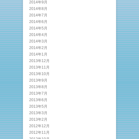
2014年9月
2014年8月
2014年7月
2014年6月
2014年5月
2014年4月
2014年3月
2014年2月
2014年1月
2013年12月
2013年11月
2013年10月
2013年9月
2013年8月
2013年7月
2013年6月
2013年5月
2013年3月
2013年2月
2012年12月
2012年11月