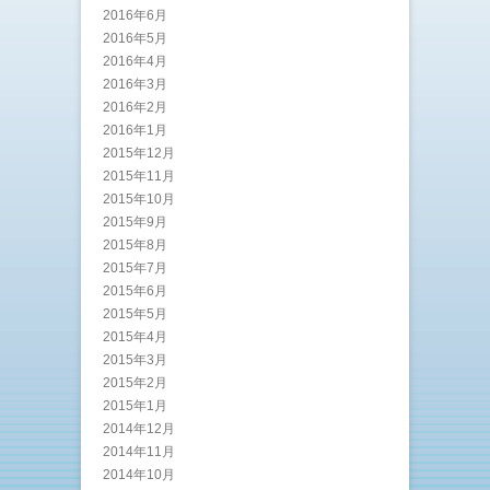
2016年6月
2016年5月
2016年4月
2016年3月
2016年2月
2016年1月
2015年12月
2015年11月
2015年10月
2015年9月
2015年8月
2015年7月
2015年6月
2015年5月
2015年4月
2015年3月
2015年2月
2015年1月
2014年12月
2014年11月
2014年10月