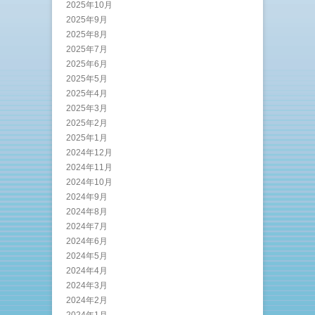
2025年10月
2025年9月
2025年8月
2025年7月
2025年6月
2025年5月
2025年4月
2025年3月
2025年2月
2025年1月
2024年12月
2024年11月
2024年10月
2024年9月
2024年8月
2024年7月
2024年6月
2024年5月
2024年4月
2024年3月
2024年2月
2024年1月