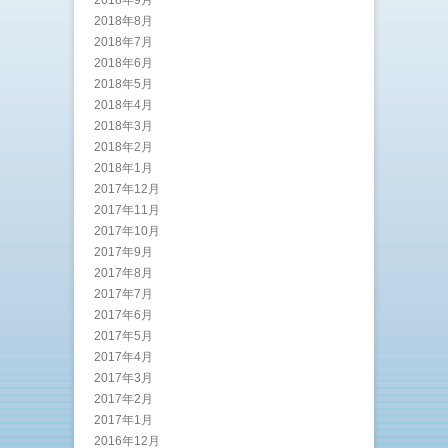
2018年8月
2018年7月
2018年6月
2018年5月
2018年4月
2018年3月
2018年2月
2018年1月
2017年12月
2017年11月
2017年10月
2017年9月
2017年8月
2017年7月
2017年6月
2017年5月
2017年4月
2017年3月
2017年2月
2017年1月
2016年12月