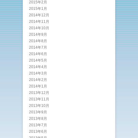
2015年2月
2015年1月
2014年12月
2014年11月
2014年10月
2014年9月
2014年8月
2014年7月
2014年6月
2014年5月
2014年4月
2014年3月
2014年2月
2014年1月
2013年12月
2013年11月
2013年10月
2013年9月
2013年8月
2013年7月
2013年6月
2013年5月