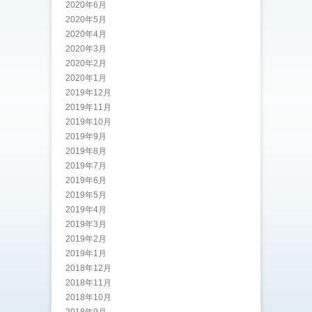
2020年6月
2020年5月
2020年4月
2020年3月
2020年2月
2020年1月
2019年12月
2019年11月
2019年10月
2019年9月
2019年8月
2019年7月
2019年6月
2019年5月
2019年4月
2019年3月
2019年2月
2019年1月
2018年12月
2018年11月
2018年10月
2018年9月