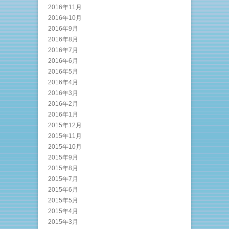
2016年11月
2016年10月
2016年9月
2016年8月
2016年7月
2016年6月
2016年5月
2016年4月
2016年3月
2016年2月
2016年1月
2015年12月
2015年11月
2015年10月
2015年9月
2015年8月
2015年7月
2015年6月
2015年5月
2015年4月
2015年3月