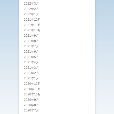
2022年3月
2022年2月
2022年1月
2021年12月
2021年11月
2021年10月
2021年9月
2021年8月
2021年7月
2021年6月
2021年5月
2021年4月
2021年3月
2021年2月
2021年1月
2020年12月
2020年11月
2020年10月
2020年9月
2020年8月
2020年7月