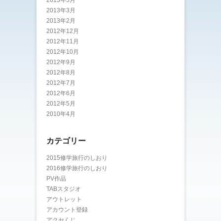
2013年3月
2013年2月
2012年12月
2012年11月
2012年10月
2012年9月
2012年8月
2012年7月
2012年6月
2012年5月
2010年4月
カテゴリー
2015修学旅行のしおり
2016修学旅行のしおり
PV作品
TABスタジオ
アウトレット
アカウント登録
アクセくじ