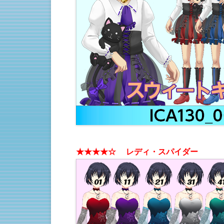
★
★★
★☆ レディ・スパイダー