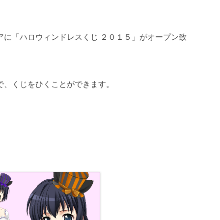
アに「ハロウィンドレスくじ ２０１５」がオープン致
で、くじをひくことができます。