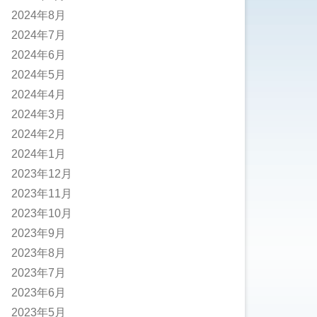
2024年8月
2024年7月
2024年6月
2024年5月
2024年4月
2024年3月
2024年2月
2024年1月
2023年12月
2023年11月
2023年10月
2023年9月
2023年8月
2023年7月
2023年6月
2023年5月