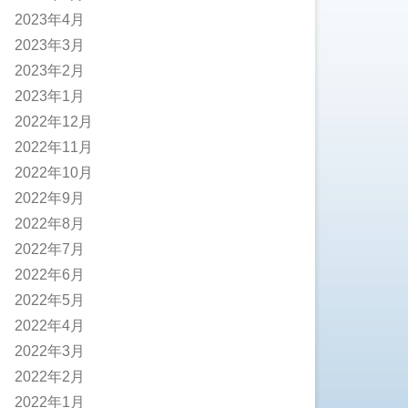
2023年4月
2023年3月
2023年2月
2023年1月
2022年12月
2022年11月
2022年10月
2022年9月
2022年8月
2022年7月
2022年6月
2022年5月
2022年4月
2022年3月
2022年2月
2022年1月