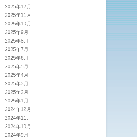
2025年12月
2025年11月
2025年10月
2025年9月
2025年8月
2025年7月
2025年6月
2025年5月
2025年4月
2025年3月
2025年2月
2025年1月
2024年12月
2024年11月
2024年10月
2024年9月