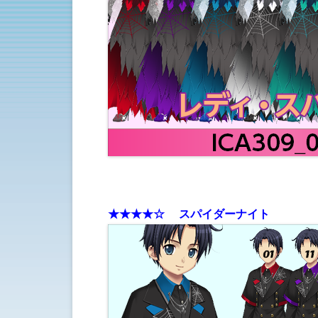
★
★★
★☆ スパイダーナイト