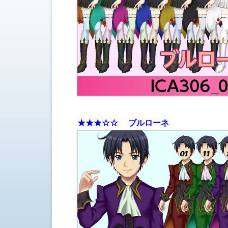
★
★★☆
☆ ブルローネ