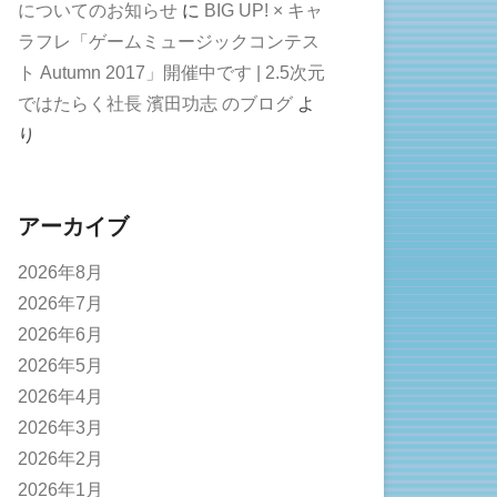
についてのお知らせ
に
BIG UP! × キャ
ラフレ「ゲームミュージックコンテス
ト Autumn 2017」開催中です | 2.5次元
ではたらく社長 濱田功志 のブログ
よ
り
アーカイブ
2026年8月
2026年7月
2026年6月
2026年5月
2026年4月
2026年3月
2026年2月
2026年1月