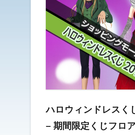
ハロウィンドレスくじ 
– 期間限定くじフロア