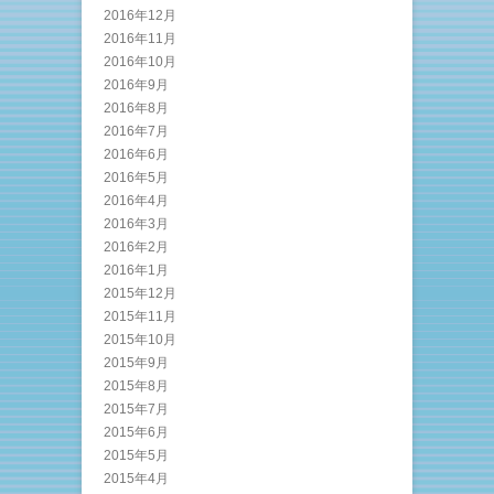
2016年12月
2016年11月
2016年10月
2016年9月
2016年8月
2016年7月
2016年6月
2016年5月
2016年4月
2016年3月
2016年2月
2016年1月
2015年12月
2015年11月
2015年10月
2015年9月
2015年8月
2015年7月
2015年6月
2015年5月
2015年4月