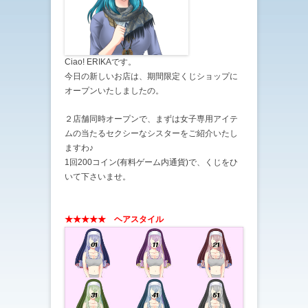
Ciao! ERIKAです。
今日の新しいお店は、期間限定くじショップに
オープンいたしましたの。
２店舗同時オープンで、まずは女子専用アイテ
ムの当たるセクシーなシスターをご紹介いたし
ますわ♪
1回200コイン(有料ゲーム内通貨)で、くじをひ
いて下さいませ。
★★★★★ ヘアスタイル