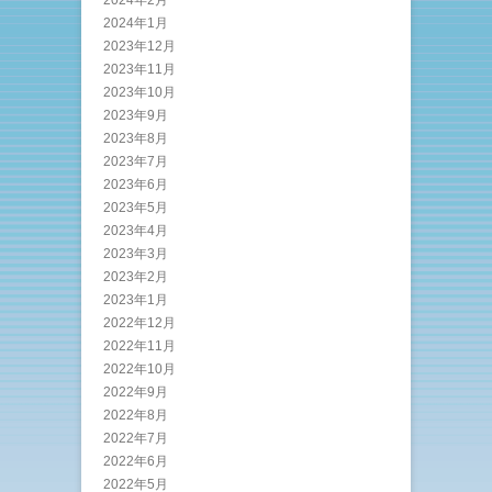
2024年1月
2023年12月
2023年11月
2023年10月
2023年9月
2023年8月
2023年7月
2023年6月
2023年5月
2023年4月
2023年3月
2023年2月
2023年1月
2022年12月
2022年11月
2022年10月
2022年9月
2022年8月
2022年7月
2022年6月
2022年5月