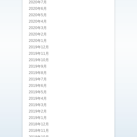
2020年7月
2020年6月
2020年5月
2020年4月
2020年3月
2020年2月
2020年1月
2019年12月
2019年11月
2019年10月
2019年9月
2019年8月
2019年7月
2019年6月
2019年5月
2019年4月
2019年3月
2019年2月
2019年1月
2018年12月
2018年11月
2018年10月