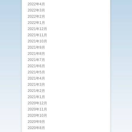
2022年4月
2022年3月
2022年2月
2022年1月
2021年12月
2021年11月
2021年10月
2021年9月
2021年8月
2021年7月
2021年6月
2021年5月
2021年4月
2021年3月
2021年2月
2021年1月
2020年12月
2020年11月
2020年10月
2020年9月
2020年8月