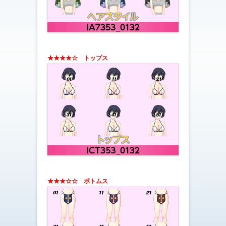
★★★★☆ トップス
★★★☆☆ ボトムス