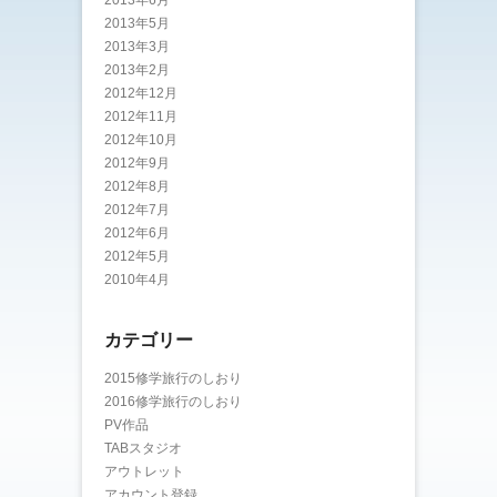
2013年5月
2013年3月
2013年2月
2012年12月
2012年11月
2012年10月
2012年9月
2012年8月
2012年7月
2012年6月
2012年5月
2010年4月
カテゴリー
2015修学旅行のしおり
2016修学旅行のしおり
PV作品
TABスタジオ
アウトレット
アカウント登録