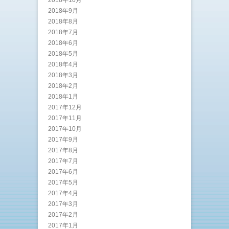
2018年9月
2018年8月
2018年7月
2018年6月
2018年5月
2018年4月
2018年3月
2018年2月
2018年1月
2017年12月
2017年11月
2017年10月
2017年9月
2017年8月
2017年7月
2017年6月
2017年5月
2017年4月
2017年3月
2017年2月
2017年1月