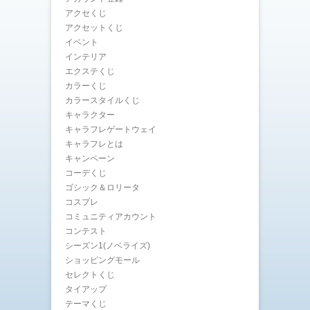
アクセくじ
アクセットくじ
イベント
インテリア
エクステくじ
カラーくじ
カラースタイルくじ
キャラクター
キャラフレゲートウェイ
キャラフレとは
キャンペーン
コーデくじ
ゴシック＆ロリータ
コスプレ
コミュニティアカウント
コンテスト
シーズン1(ノベライズ)
ショッピングモール
セレクトくじ
タイアップ
テーマくじ