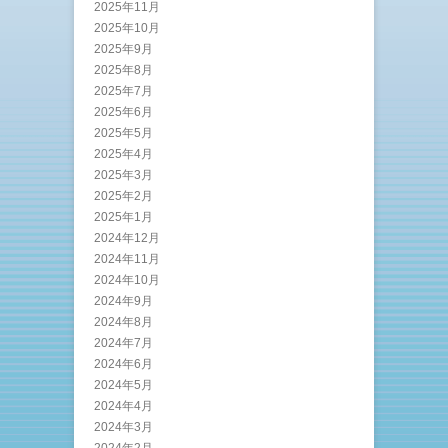
2025年11月
2025年10月
2025年9月
2025年8月
2025年7月
2025年6月
2025年5月
2025年4月
2025年3月
2025年2月
2025年1月
2024年12月
2024年11月
2024年10月
2024年9月
2024年8月
2024年7月
2024年6月
2024年5月
2024年4月
2024年3月
2024年2月