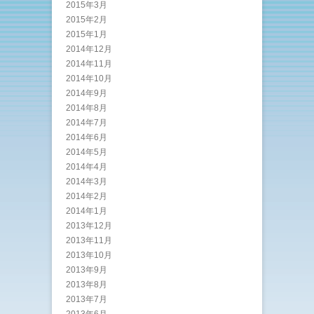
2015年3月
2015年2月
2015年1月
2014年12月
2014年11月
2014年10月
2014年9月
2014年8月
2014年7月
2014年6月
2014年5月
2014年4月
2014年3月
2014年2月
2014年1月
2013年12月
2013年11月
2013年10月
2013年9月
2013年8月
2013年7月
2013年6月