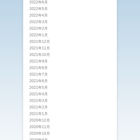
2022年6月
2022年5月
2022年4月
2022年3月
2022年2月
2022年1月
2021年12月
2021年11月
2021年10月
2021年9月
2021年8月
2021年7月
2021年6月
2021年5月
2021年4月
2021年3月
2021年2月
2021年1月
2020年12月
2020年11月
2020年10月
2020年9月