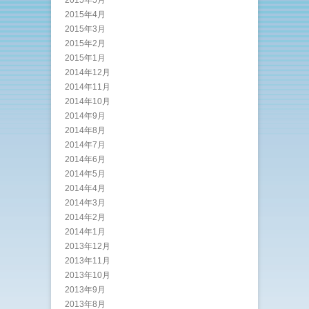
2015年4月
2015年3月
2015年2月
2015年1月
2014年12月
2014年11月
2014年10月
2014年9月
2014年8月
2014年7月
2014年6月
2014年5月
2014年4月
2014年3月
2014年2月
2014年1月
2013年12月
2013年11月
2013年10月
2013年9月
2013年8月