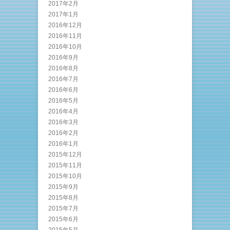
2017年2月
2017年1月
2016年12月
2016年11月
2016年10月
2016年9月
2016年8月
2016年7月
2016年6月
2016年5月
2016年4月
2016年3月
2016年2月
2016年1月
2015年12月
2015年11月
2015年10月
2015年9月
2015年8月
2015年7月
2015年6月
2015年5月