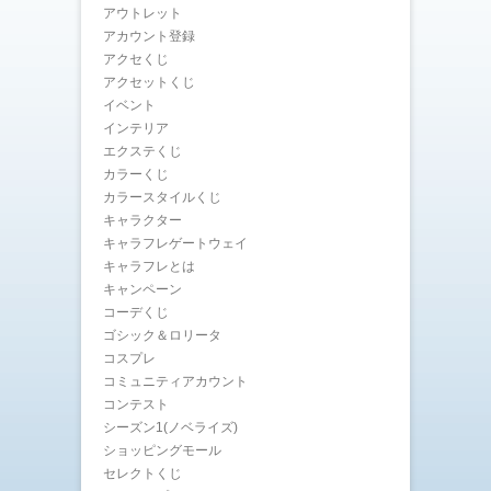
アウトレット
アカウント登録
アクセくじ
アクセットくじ
イベント
インテリア
エクステくじ
カラーくじ
カラースタイルくじ
キャラクター
キャラフレゲートウェイ
キャラフレとは
キャンペーン
コーデくじ
ゴシック＆ロリータ
コスプレ
コミュニティアカウント
コンテスト
シーズン1(ノベライズ)
ショッピングモール
セレクトくじ