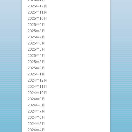
2025年12月
2025年11月
2025年10月
2025年9月
2025年8月
2025年7月
2025年6月
2025年5月
2025年4月
2025年3月
2025年2月
2025年1月
2024年12月
2024年11月
2024年10月
2024年9月
2024年8月
2024年7月
2024年6月
2024年5月
2024年4月