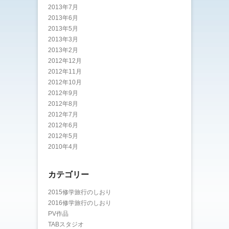
2013年7月
2013年6月
2013年5月
2013年3月
2013年2月
2012年12月
2012年11月
2012年10月
2012年9月
2012年8月
2012年7月
2012年6月
2012年5月
2010年4月
カテゴリー
2015修学旅行のしおり
2016修学旅行のしおり
PV作品
TABスタジオ