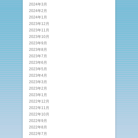
2024年3月
2024年2月
2024年1月
2023年12月
2023年11月
2023年10月
2023年9月
2023年8月
2023年7月
2023年6月
2023年5月
2023年4月
2023年3月
2023年2月
2023年1月
2022年12月
2022年11月
2022年10月
2022年9月
2022年8月
2022年7月