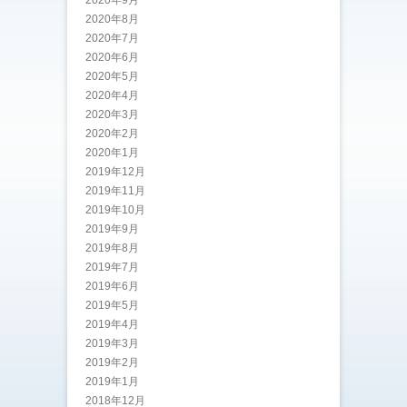
2020年8月
2020年7月
2020年6月
2020年5月
2020年4月
2020年3月
2020年2月
2020年1月
2019年12月
2019年11月
2019年10月
2019年9月
2019年8月
2019年7月
2019年6月
2019年5月
2019年4月
2019年3月
2019年2月
2019年1月
2018年12月