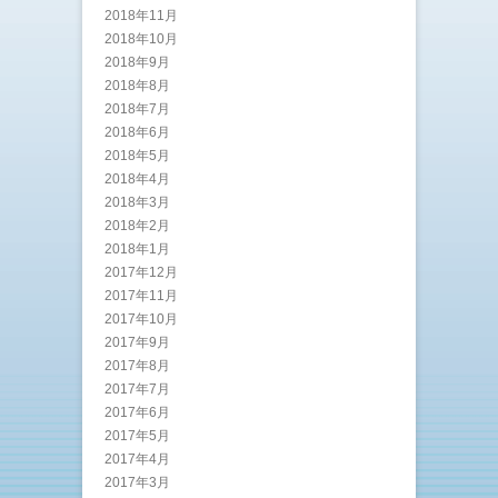
2018年11月
2018年10月
2018年9月
2018年8月
2018年7月
2018年6月
2018年5月
2018年4月
2018年3月
2018年2月
2018年1月
2017年12月
2017年11月
2017年10月
2017年9月
2017年8月
2017年7月
2017年6月
2017年5月
2017年4月
2017年3月