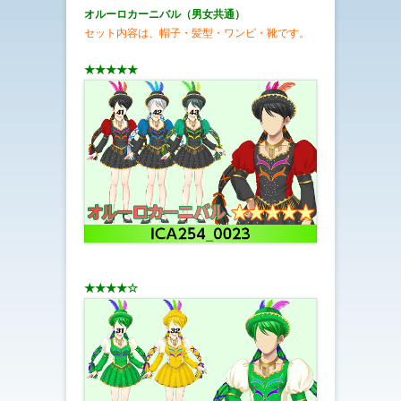
オルーロカーニバル（男女共通）
セット内容は、帽子・髪型・ワンピ・靴です。
★★★★★
★★★★☆