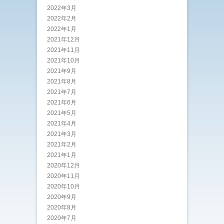
2022年3月
2022年2月
2022年1月
2021年12月
2021年11月
2021年10月
2021年9月
2021年8月
2021年7月
2021年6月
2021年5月
2021年4月
2021年3月
2021年2月
2021年1月
2020年12月
2020年11月
2020年10月
2020年9月
2020年8月
2020年7月