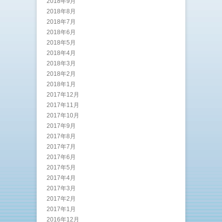
2018年9月
2018年8月
2018年7月
2018年6月
2018年5月
2018年4月
2018年3月
2018年2月
2018年1月
2017年12月
2017年11月
2017年10月
2017年9月
2017年8月
2017年7月
2017年6月
2017年5月
2017年4月
2017年3月
2017年2月
2017年1月
2016年12月