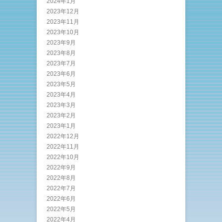
2024年1月
2023年12月
2023年11月
2023年10月
2023年9月
2023年8月
2023年7月
2023年6月
2023年5月
2023年4月
2023年3月
2023年2月
2023年1月
2022年12月
2022年11月
2022年10月
2022年9月
2022年8月
2022年7月
2022年6月
2022年5月
2022年4月