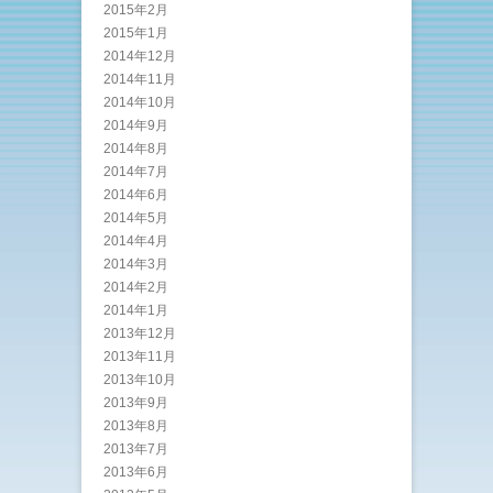
2015年2月
2015年1月
2014年12月
2014年11月
2014年10月
2014年9月
2014年8月
2014年7月
2014年6月
2014年5月
2014年4月
2014年3月
2014年2月
2014年1月
2013年12月
2013年11月
2013年10月
2013年9月
2013年8月
2013年7月
2013年6月