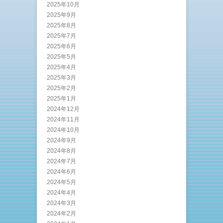
2025年10月
2025年9月
2025年8月
2025年7月
2025年6月
2025年5月
2025年4月
2025年3月
2025年2月
2025年1月
2024年12月
2024年11月
2024年10月
2024年9月
2024年8月
2024年7月
2024年6月
2024年5月
2024年4月
2024年3月
2024年2月