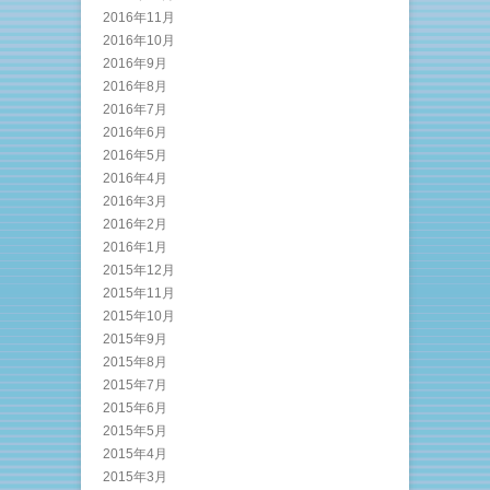
2016年11月
2016年10月
2016年9月
2016年8月
2016年7月
2016年6月
2016年5月
2016年4月
2016年3月
2016年2月
2016年1月
2015年12月
2015年11月
2015年10月
2015年9月
2015年8月
2015年7月
2015年6月
2015年5月
2015年4月
2015年3月