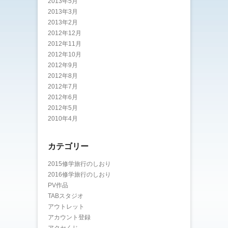
2013年5月
2013年3月
2013年2月
2012年12月
2012年11月
2012年10月
2012年9月
2012年8月
2012年7月
2012年6月
2012年5月
2010年4月
カテゴリー
2015修学旅行のしおり
2016修学旅行のしおり
PV作品
TABスタジオ
アウトレット
アカウント登録