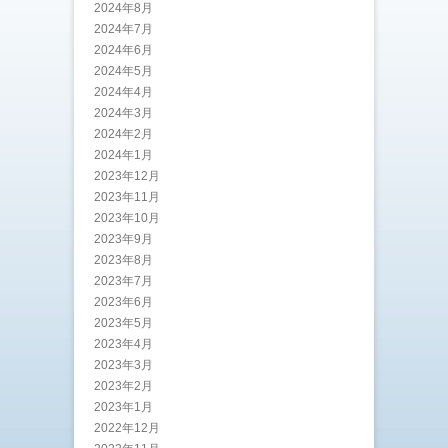
2024年8月
2024年7月
2024年6月
2024年5月
2024年4月
2024年3月
2024年2月
2024年1月
2023年12月
2023年11月
2023年10月
2023年9月
2023年8月
2023年7月
2023年6月
2023年5月
2023年4月
2023年3月
2023年2月
2023年1月
2022年12月