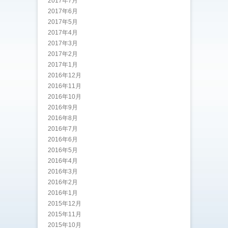
2017年7月
2017年6月
2017年5月
2017年4月
2017年3月
2017年2月
2017年1月
2016年12月
2016年11月
2016年10月
2016年9月
2016年8月
2016年7月
2016年6月
2016年5月
2016年4月
2016年3月
2016年2月
2016年1月
2015年12月
2015年11月
2015年10月