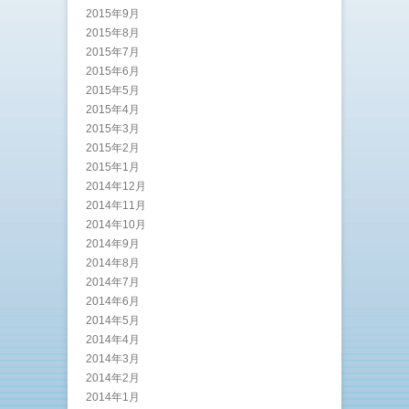
2015年9月
2015年8月
2015年7月
2015年6月
2015年5月
2015年4月
2015年3月
2015年2月
2015年1月
2014年12月
2014年11月
2014年10月
2014年9月
2014年8月
2014年7月
2014年6月
2014年5月
2014年4月
2014年3月
2014年2月
2014年1月