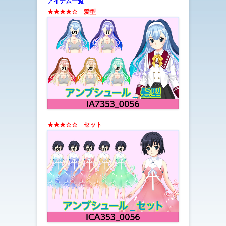
アイテム一覧
★★★★☆ 髪型
★★★☆☆ セット