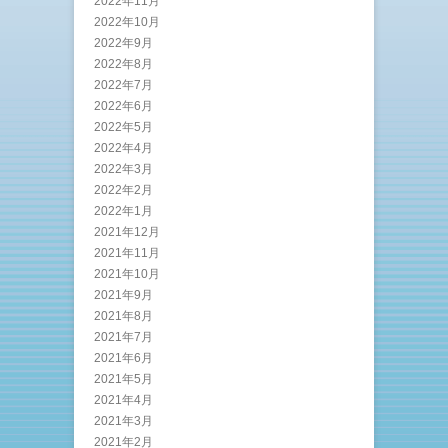
2022年11月
2022年10月
2022年9月
2022年8月
2022年7月
2022年6月
2022年5月
2022年4月
2022年3月
2022年2月
2022年1月
2021年12月
2021年11月
2021年10月
2021年9月
2021年8月
2021年7月
2021年6月
2021年5月
2021年4月
2021年3月
2021年2月