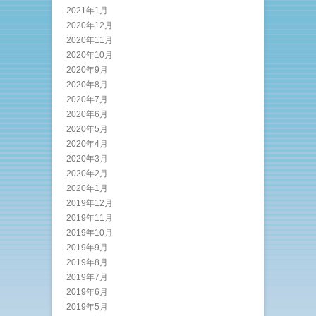
2021年1月
2020年12月
2020年11月
2020年10月
2020年9月
2020年8月
2020年7月
2020年6月
2020年5月
2020年4月
2020年3月
2020年2月
2020年1月
2019年12月
2019年11月
2019年10月
2019年9月
2019年8月
2019年7月
2019年6月
2019年5月