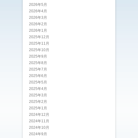
2026年5月
2026年4月
2026年3月
2026年2月
2026年1月
2025年12月
2025年11月
2025年10月
2025年9月
2025年8月
2025年7月
2025年6月
2025年5月
2025年4月
2025年3月
2025年2月
2025年1月
2024年12月
2024年11月
2024年10月
2024年9月