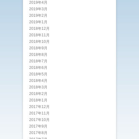
2019年4月
2019年3月
2019年2月
2019年1月
2018年12月
2018年11月
2018年10月
2018年9月
2018年8月
2018年7月
2018年6月
2018年5月
2018年4月
2018年3月
2018年2月
2018年1月
2017年12月
2017年11月
2017年10月
2017年9月
2017年8月