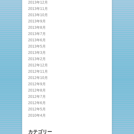
2013年12月
2013年11月
2013年10月
2013年9月
2013年8月
2013年7月
2013年6月
2013年5月
2013年3月
2013年2月
2012年12月
2012年11月
2012年10月
2012年9月
2012年8月
2012年7月
2012年6月
2012年5月
2010年4月
カテゴリー