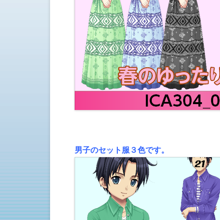
男子のセット服３色です。