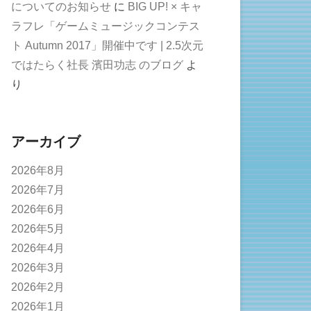
についてのお知らせ
に
BIG UP! × キャ
ラフレ「ゲームミュージックコンテス
ト Autumn 2017」開催中です | 2.5次元
ではたらく社長 濱田功志 のブログ
よ
り
アーカイブ
2026年8月
2026年7月
2026年6月
2026年5月
2026年4月
2026年3月
2026年2月
2026年1月