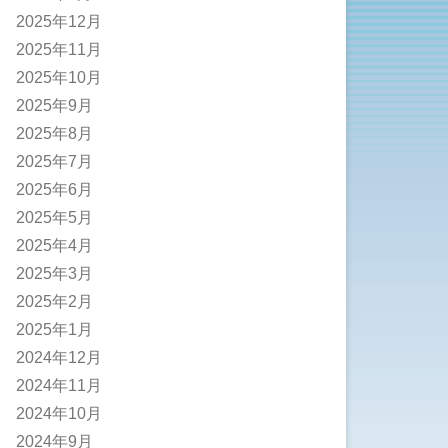
2025年12月
2025年11月
2025年10月
2025年9月
2025年8月
2025年7月
2025年6月
2025年5月
2025年4月
2025年3月
2025年2月
2025年1月
2024年12月
2024年11月
2024年10月
2024年9月