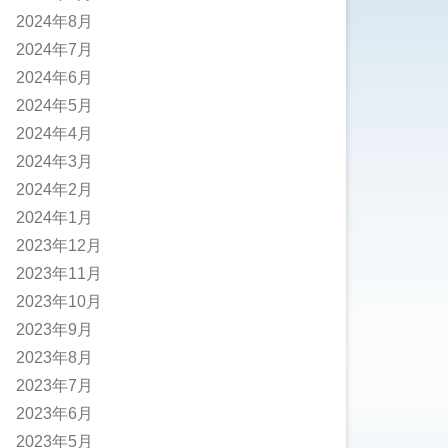
2024年8月
2024年7月
2024年6月
2024年5月
2024年4月
2024年3月
2024年2月
2024年1月
2023年12月
2023年11月
2023年10月
2023年9月
2023年8月
2023年7月
2023年6月
2023年5月