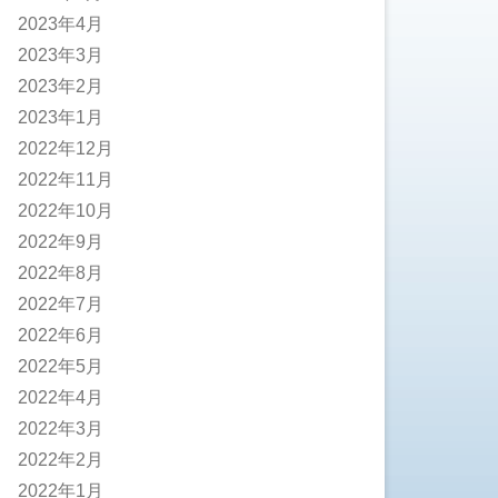
2023年4月
2023年3月
2023年2月
2023年1月
2022年12月
2022年11月
2022年10月
2022年9月
2022年8月
2022年7月
2022年6月
2022年5月
2022年4月
2022年3月
2022年2月
2022年1月