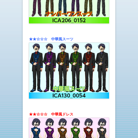
★★☆☆☆ 中華風スーツ
★★☆☆☆ 中華風ドレス