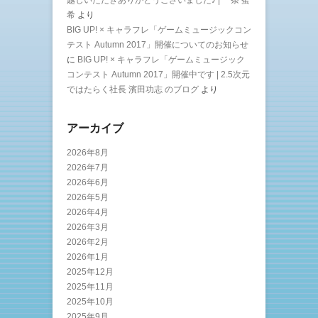
希
より
BIG UP! × キャラフレ「ゲームミュージックコン
テスト Autumn 2017」開催についてのお知らせ
に
BIG UP! × キャラフレ「ゲームミュージック
コンテスト Autumn 2017」開催中です | 2.5次元
ではたらく社長 濱田功志 のブログ
より
アーカイブ
2026年8月
2026年7月
2026年6月
2026年5月
2026年4月
2026年3月
2026年2月
2026年1月
2025年12月
2025年11月
2025年10月
2025年9月