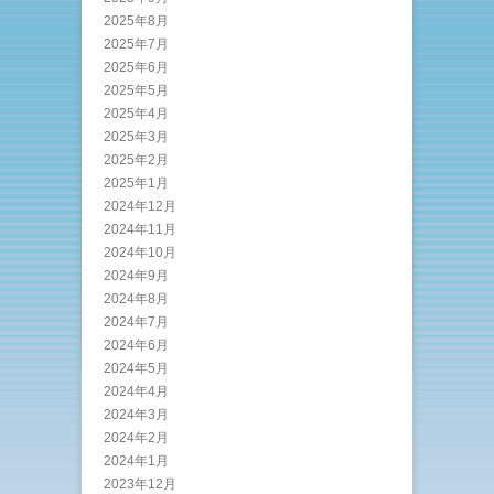
2025年8月
2025年7月
2025年6月
2025年5月
2025年4月
2025年3月
2025年2月
2025年1月
2024年12月
2024年11月
2024年10月
2024年9月
2024年8月
2024年7月
2024年6月
2024年5月
2024年4月
2024年3月
2024年2月
2024年1月
2023年12月