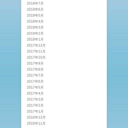
2018年7月
2018年6月
2018年5月
2018年4月
2018年3月
2018年2月
2018年1月
2017年12月
2017年11月
2017年10月
2017年9月
2017年8月
2017年7月
2017年6月
2017年5月
2017年4月
2017年3月
2017年2月
2017年1月
2016年12月
2016年11月