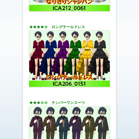
★★★★☆ ロングテールドレス
★★★☆☆ ナンバーワンスーツ