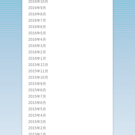
2016年10月
2016年9月
2016年8月
2016年7月
2016年6月
2016年5月
2016年4月
2016年3月
2016年2月
2016年1月
2015年12月
2015年11月
2015年10月
2015年9月
2015年8月
2015年7月
2015年6月
2015年5月
2015年4月
2015年3月
2015年2月
2015年1月