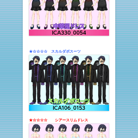
★☆☆☆☆ スカルダボスーツ
★☆☆☆☆ シアースリムドレス