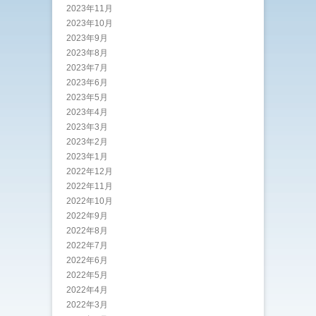
2023年11月
2023年10月
2023年9月
2023年8月
2023年7月
2023年6月
2023年5月
2023年4月
2023年3月
2023年2月
2023年1月
2022年12月
2022年11月
2022年10月
2022年9月
2022年8月
2022年7月
2022年6月
2022年5月
2022年4月
2022年3月