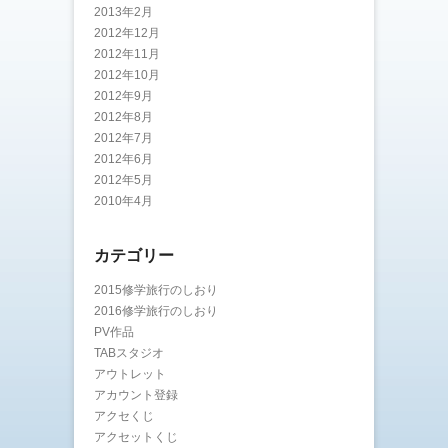
2013年2月
2012年12月
2012年11月
2012年10月
2012年9月
2012年8月
2012年7月
2012年6月
2012年5月
2010年4月
カテゴリー
2015修学旅行のしおり
2016修学旅行のしおり
PV作品
TABスタジオ
アウトレット
アカウント登録
アクセくじ
アクセットくじ