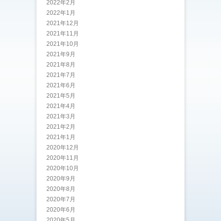
2022年2月
2022年1月
2021年12月
2021年11月
2021年10月
2021年9月
2021年8月
2021年7月
2021年6月
2021年5月
2021年4月
2021年3月
2021年2月
2021年1月
2020年12月
2020年11月
2020年10月
2020年9月
2020年8月
2020年7月
2020年6月
2020年5月