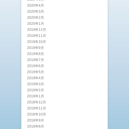
2020年4月
2020年3月
2020年2月
2020年1月
2019年12月
2019年11月
2019年10月
2019年9月
2019年8月
2019年7月
2019年6月
2019年5月
2019年4月
2019年3月
2019年2月
2019年1月
2018年12月
2018年11月
2018年10月
2018年9月
2018年8月