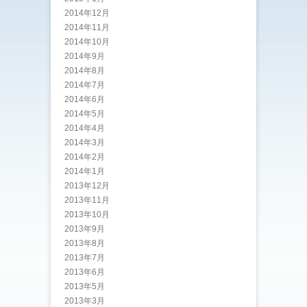
2014年12月
2014年11月
2014年10月
2014年9月
2014年8月
2014年7月
2014年6月
2014年5月
2014年4月
2014年3月
2014年2月
2014年1月
2013年12月
2013年11月
2013年10月
2013年9月
2013年8月
2013年7月
2013年6月
2013年5月
2013年3月