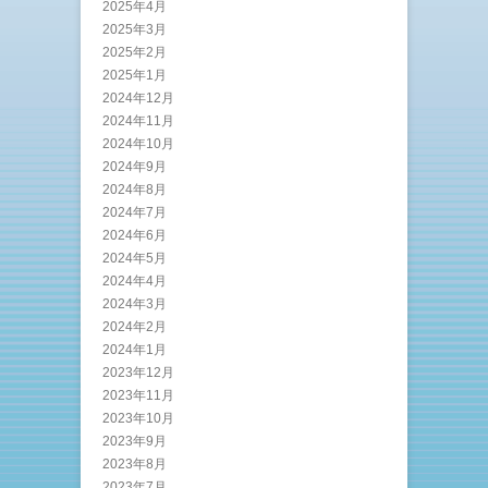
2025年4月
2025年3月
2025年2月
2025年1月
2024年12月
2024年11月
2024年10月
2024年9月
2024年8月
2024年7月
2024年6月
2024年5月
2024年4月
2024年3月
2024年2月
2024年1月
2023年12月
2023年11月
2023年10月
2023年9月
2023年8月
2023年7月