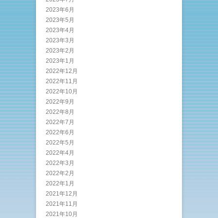
2023年6月
2023年5月
2023年4月
2023年3月
2023年2月
2023年1月
2022年12月
2022年11月
2022年10月
2022年9月
2022年8月
2022年7月
2022年6月
2022年5月
2022年4月
2022年3月
2022年2月
2022年1月
2021年12月
2021年11月
2021年10月