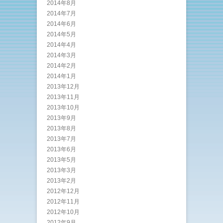
2014年8月
2014年7月
2014年6月
2014年5月
2014年4月
2014年3月
2014年2月
2014年1月
2013年12月
2013年11月
2013年10月
2013年9月
2013年8月
2013年7月
2013年6月
2013年5月
2013年3月
2013年2月
2012年12月
2012年11月
2012年10月
2012年9月