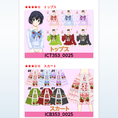
★★★★☆ トップス
★★★☆☆ スカート