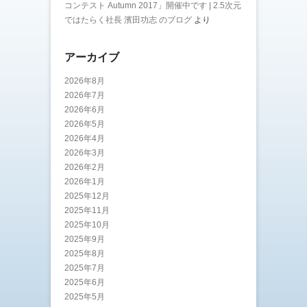
コンテスト Autumn 2017」開催中です | 2.5次元
ではたらく社長 濱田功志 のブログ
より
アーカイブ
2026年8月
2026年7月
2026年6月
2026年5月
2026年4月
2026年3月
2026年2月
2026年1月
2025年12月
2025年11月
2025年10月
2025年9月
2025年8月
2025年7月
2025年6月
2025年5月