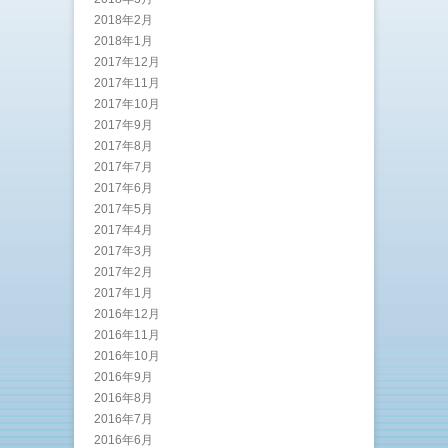
2018年2月
2018年1月
2017年12月
2017年11月
2017年10月
2017年9月
2017年8月
2017年7月
2017年6月
2017年5月
2017年4月
2017年3月
2017年2月
2017年1月
2016年12月
2016年11月
2016年10月
2016年9月
2016年8月
2016年7月
2016年6月