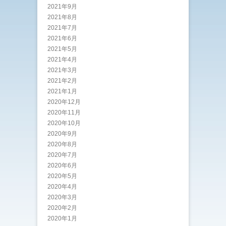
2021年9月
2021年8月
2021年7月
2021年6月
2021年5月
2021年4月
2021年3月
2021年2月
2021年1月
2020年12月
2020年11月
2020年10月
2020年9月
2020年8月
2020年7月
2020年6月
2020年5月
2020年4月
2020年3月
2020年2月
2020年1月