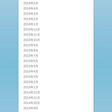
2016年5月
2016年4月
2016年3月
2016年2月
2016年1月
2015年12月
2015年11月
2015年10月
2015年9月
2015年8月
2015年7月
2015年6月
2015年5月
2015年4月
2015年3月
2015年2月
2015年1月
2014年12月
2014年11月
2014年10月
2014年9月