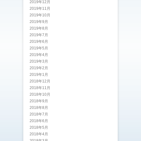
2019年12月
2019年11月
2019年10月
2019年9月
2019年8月
2019年7月
2019年6月
2019年5月
2019年4月
2019年3月
2019年2月
2019年1月
2018年12月
2018年11月
2018年10月
2018年9月
2018年8月
2018年7月
2018年6月
2018年5月
2018年4月
2018年3月