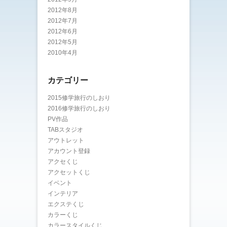
2012年8月
2012年7月
2012年6月
2012年5月
2010年4月
カテゴリー
2015修学旅行のしおり
2016修学旅行のしおり
PV作品
TABスタジオ
アウトレット
アカウント登録
アクセくじ
アクセットくじ
イベント
インテリア
エクステくじ
カラーくじ
カラースタイルくじ