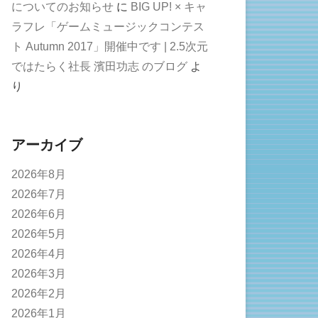
についてのお知らせ
に
BIG UP! × キャ
ラフレ「ゲームミュージックコンテス
ト Autumn 2017」開催中です | 2.5次元
ではたらく社長 濱田功志 のブログ
よ
り
アーカイブ
2026年8月
2026年7月
2026年6月
2026年5月
2026年4月
2026年3月
2026年2月
2026年1月