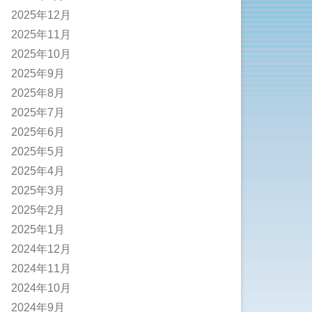
2025年12月
2025年11月
2025年10月
2025年9月
2025年8月
2025年7月
2025年6月
2025年5月
2025年4月
2025年3月
2025年2月
2025年1月
2024年12月
2024年11月
2024年10月
2024年9月