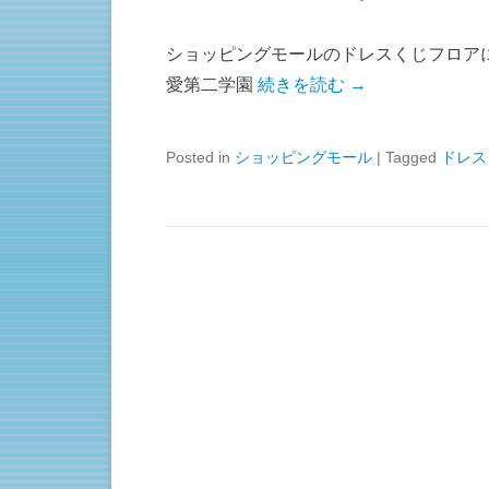
ショッピングモールのドレスくじフロアに、
愛第二学園
続きを読む →
Posted in
ショッピングモール
|
Tagged
ドレス