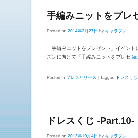
手編みニットをプレ
Posted on
2014年2月27日
by
キャラフレ
「手編みニットをプレゼント」イベント
ズンに向けて『手編みニットをプレゼ
続
Posted in
プレスリリース
|
Tagged
ドレスくじ
ドレスくじ -Part.10-
Posted on
2013年10月4日
by
キャラフレ