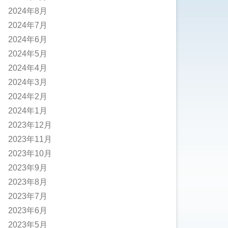
2024年8月
2024年7月
2024年6月
2024年5月
2024年4月
2024年3月
2024年2月
2024年1月
2023年12月
2023年11月
2023年10月
2023年9月
2023年8月
2023年7月
2023年6月
2023年5月