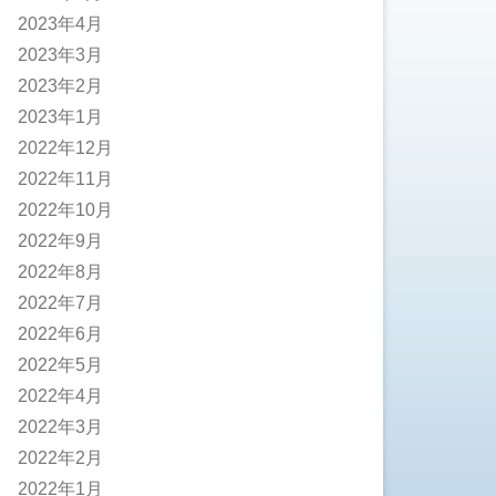
2023年4月
2023年3月
2023年2月
2023年1月
2022年12月
2022年11月
2022年10月
2022年9月
2022年8月
2022年7月
2022年6月
2022年5月
2022年4月
2022年3月
2022年2月
2022年1月