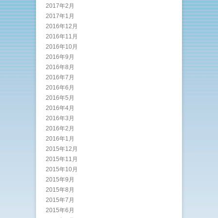
2017年2月
2017年1月
2016年12月
2016年11月
2016年10月
2016年9月
2016年8月
2016年7月
2016年6月
2016年5月
2016年4月
2016年3月
2016年2月
2016年1月
2015年12月
2015年11月
2015年10月
2015年9月
2015年8月
2015年7月
2015年6月