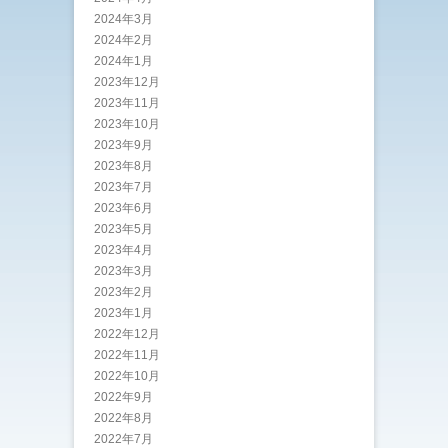
2024年3月
2024年2月
2024年1月
2023年12月
2023年11月
2023年10月
2023年9月
2023年8月
2023年7月
2023年6月
2023年5月
2023年4月
2023年3月
2023年2月
2023年1月
2022年12月
2022年11月
2022年10月
2022年9月
2022年8月
2022年7月