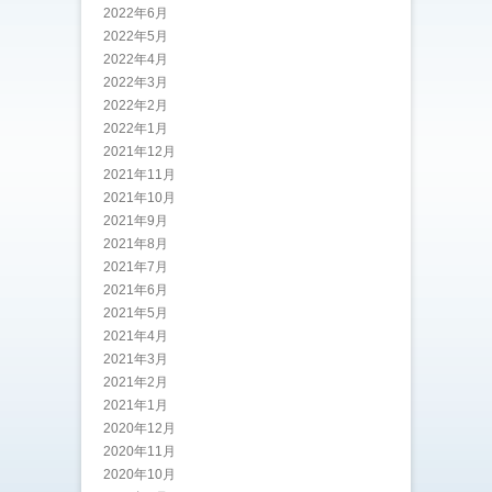
2022年6月
2022年5月
2022年4月
2022年3月
2022年2月
2022年1月
2021年12月
2021年11月
2021年10月
2021年9月
2021年8月
2021年7月
2021年6月
2021年5月
2021年4月
2021年3月
2021年2月
2021年1月
2020年12月
2020年11月
2020年10月