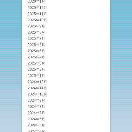
2026年1月
2025年12月
2025年11月
2025年10月
2025年9月
2025年8月
2025年7月
2025年6月
2025年5月
2025年4月
2025年3月
2025年2月
2025年1月
2024年12月
2024年11月
2024年10月
2024年9月
2024年8月
2024年7月
2024年6月
2024年5月
2024年4月