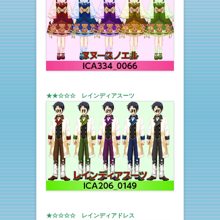
★★☆☆☆ レインディアスーツ
★☆☆☆☆ レインディアドレス