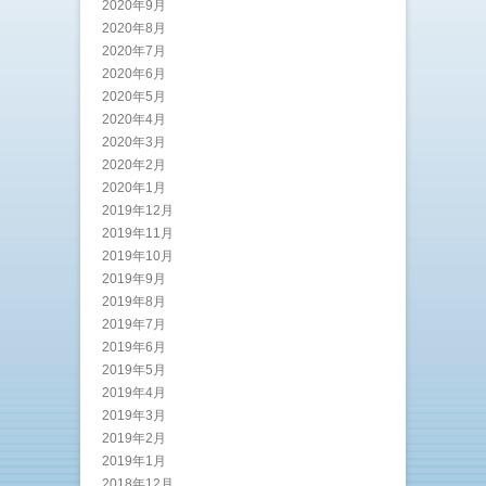
2020年9月
2020年8月
2020年7月
2020年6月
2020年5月
2020年4月
2020年3月
2020年2月
2020年1月
2019年12月
2019年11月
2019年10月
2019年9月
2019年8月
2019年7月
2019年6月
2019年5月
2019年4月
2019年3月
2019年2月
2019年1月
2018年12月