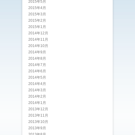
2015年5月
2015年4月
2015年3月
2015年2月
2015年1月
2014年12月
2014年11月
2014年10月
2014年9月
2014年8月
2014年7月
2014年6月
2014年5月
2014年4月
2014年3月
2014年2月
2014年1月
2013年12月
2013年11月
2013年10月
2013年9月
2013年8月