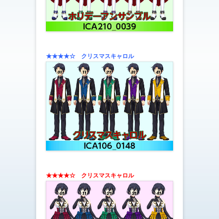
★★★★☆ クリスマスキャロル
★★★★☆
クリスマスキャロル