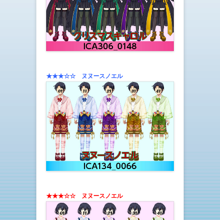
★★★☆☆ ヌヌースノエル
★★★☆☆
ヌヌースノエル