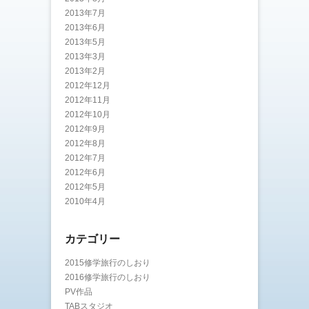
2013年7月
2013年6月
2013年5月
2013年3月
2013年2月
2012年12月
2012年11月
2012年10月
2012年9月
2012年8月
2012年7月
2012年6月
2012年5月
2010年4月
カテゴリー
2015修学旅行のしおり
2016修学旅行のしおり
PV作品
TABスタジオ