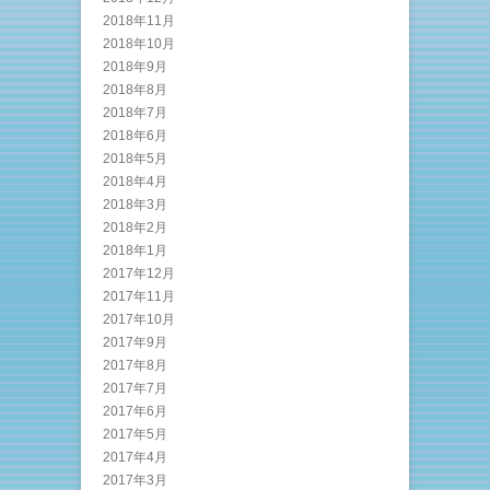
2018年11月
2018年10月
2018年9月
2018年8月
2018年7月
2018年6月
2018年5月
2018年4月
2018年3月
2018年2月
2018年1月
2017年12月
2017年11月
2017年10月
2017年9月
2017年8月
2017年7月
2017年6月
2017年5月
2017年4月
2017年3月