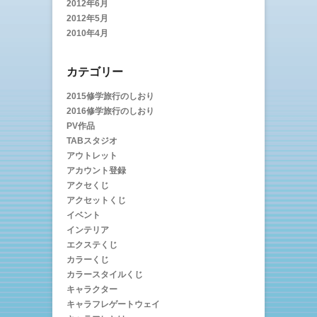
2012年6月
2012年5月
2010年4月
カテゴリー
2015修学旅行のしおり
2016修学旅行のしおり
PV作品
TABスタジオ
アウトレット
アカウント登録
アクセくじ
アクセットくじ
イベント
インテリア
エクステくじ
カラーくじ
カラースタイルくじ
キャラクター
キャラフレゲートウェイ