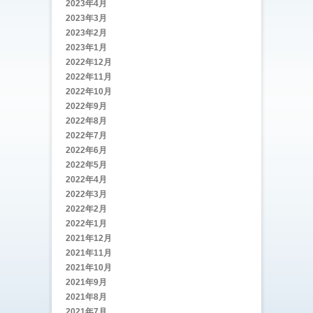
2023年4月
2023年3月
2023年2月
2023年1月
2022年12月
2022年11月
2022年10月
2022年9月
2022年8月
2022年7月
2022年6月
2022年5月
2022年4月
2022年3月
2022年2月
2022年1月
2021年12月
2021年11月
2021年10月
2021年9月
2021年8月
2021年7月