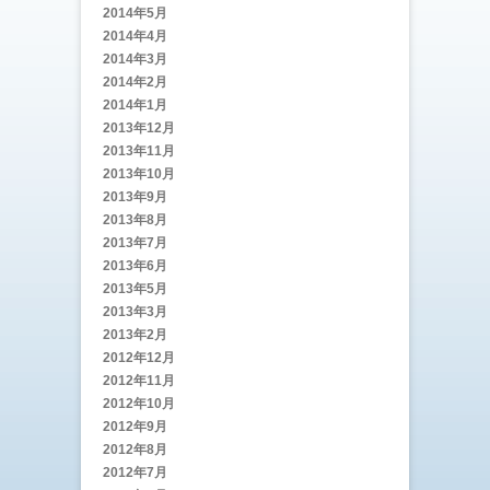
2014年5月
2014年4月
2014年3月
2014年2月
2014年1月
2013年12月
2013年11月
2013年10月
2013年9月
2013年8月
2013年7月
2013年6月
2013年5月
2013年3月
2013年2月
2012年12月
2012年11月
2012年10月
2012年9月
2012年8月
2012年7月