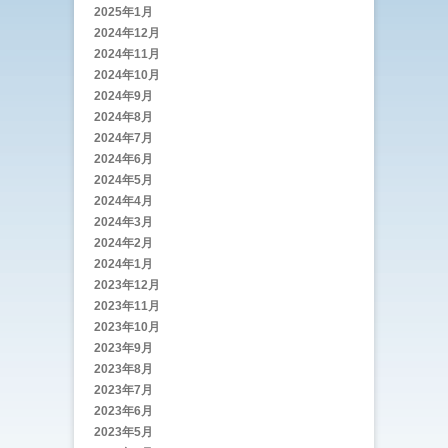
2025年1月
2024年12月
2024年11月
2024年10月
2024年9月
2024年8月
2024年7月
2024年6月
2024年5月
2024年4月
2024年3月
2024年2月
2024年1月
2023年12月
2023年11月
2023年10月
2023年9月
2023年8月
2023年7月
2023年6月
2023年5月