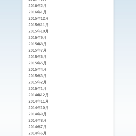
2016年2月
2016年1月
2015年12月
2015年11月
2015年10月
2015年9月
2015年8月
2015年7月
2015年6月
2015年5月
2015年4月
2015年3月
2015年2月
2015年1月
2014年12月
2014年11月
2014年10月
2014年9月
2014年8月
2014年7月
2014年6月