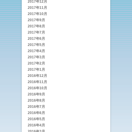
2017年12月
2017年11月
2017年10月
2017年9月
2017年8月
2017年7月
2017年6月
2017年5月
2017年4月
2017年3月
2017年2月
2017年1月
2016年12月
2016年11月
2016年10月
2016年9月
2016年8月
2016年7月
2016年6月
2016年5月
2016年4月
2016年3月