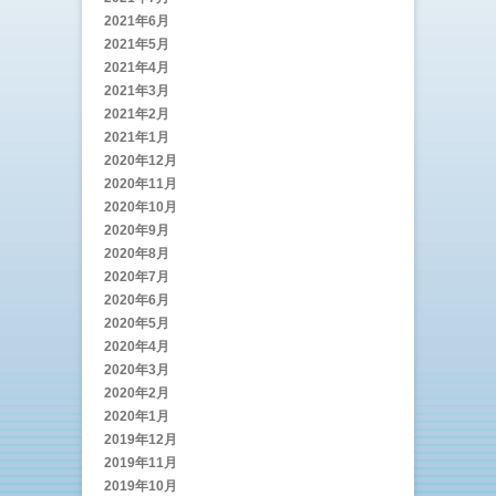
2021年6月
2021年5月
2021年4月
2021年3月
2021年2月
2021年1月
2020年12月
2020年11月
2020年10月
2020年9月
2020年8月
2020年7月
2020年6月
2020年5月
2020年4月
2020年3月
2020年2月
2020年1月
2019年12月
2019年11月
2019年10月