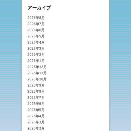
アーカイブ
2026年8月
2026年7月
2026年6月
2026年5月
2026年4月
2026年3月
2026年2月
2026年1月
2025年12月
2025年11月
2025年10月
2025年9月
2025年8月
2025年7月
2025年6月
2025年5月
2025年4月
2025年3月
2025年2月