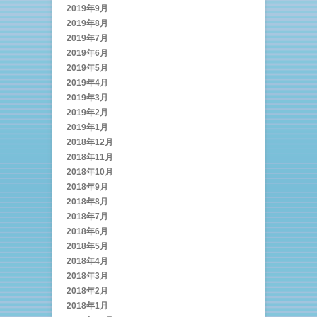
2019年9月
2019年8月
2019年7月
2019年6月
2019年5月
2019年4月
2019年3月
2019年2月
2019年1月
2018年12月
2018年11月
2018年10月
2018年9月
2018年8月
2018年7月
2018年6月
2018年5月
2018年4月
2018年3月
2018年2月
2018年1月