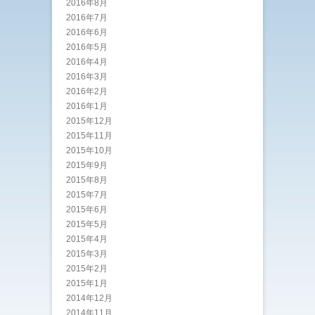
2016年8月
2016年7月
2016年6月
2016年5月
2016年4月
2016年3月
2016年2月
2016年1月
2015年12月
2015年11月
2015年10月
2015年9月
2015年8月
2015年7月
2015年6月
2015年5月
2015年4月
2015年3月
2015年2月
2015年1月
2014年12月
2014年11月