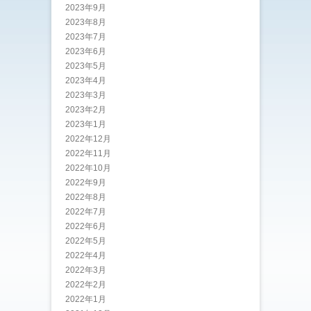
2023年9月
2023年8月
2023年7月
2023年6月
2023年5月
2023年4月
2023年3月
2023年2月
2023年1月
2022年12月
2022年11月
2022年10月
2022年9月
2022年8月
2022年7月
2022年6月
2022年5月
2022年4月
2022年3月
2022年2月
2022年1月