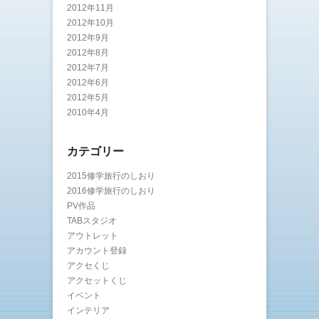
2012年11月
2012年10月
2012年9月
2012年8月
2012年7月
2012年6月
2012年5月
2010年4月
カテゴリー
2015修学旅行のしおり
2016修学旅行のしおり
PV作品
TABスタジオ
アウトレット
アカウント登録
アクセくじ
アクセットくじ
イベント
インテリア