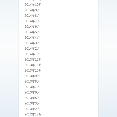
2014年10月
2014年9月
2014年8月
2014年7月
2014年6月
2014年5月
2014年4月
2014年3月
2014年2月
2014年1月
2013年12月
2013年11月
2013年10月
2013年9月
2013年8月
2013年7月
2013年6月
2013年5月
2013年3月
2013年2月
2012年12月