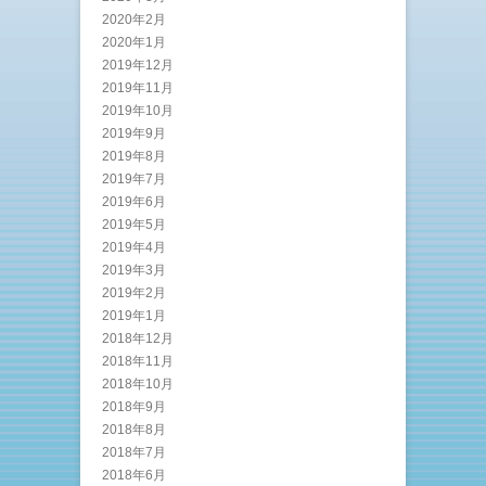
2020年2月
2020年1月
2019年12月
2019年11月
2019年10月
2019年9月
2019年8月
2019年7月
2019年6月
2019年5月
2019年4月
2019年3月
2019年2月
2019年1月
2018年12月
2018年11月
2018年10月
2018年9月
2018年8月
2018年7月
2018年6月