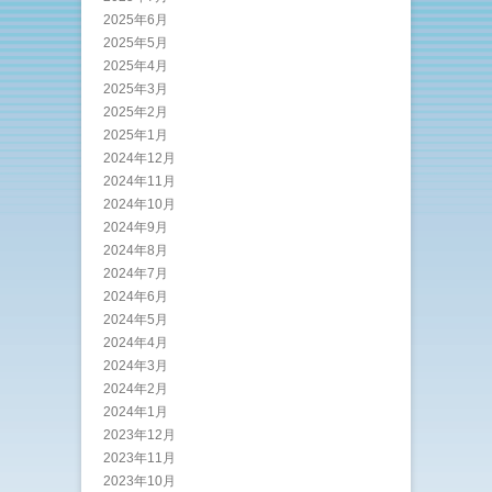
2025年6月
2025年5月
2025年4月
2025年3月
2025年2月
2025年1月
2024年12月
2024年11月
2024年10月
2024年9月
2024年8月
2024年7月
2024年6月
2024年5月
2024年4月
2024年3月
2024年2月
2024年1月
2023年12月
2023年11月
2023年10月