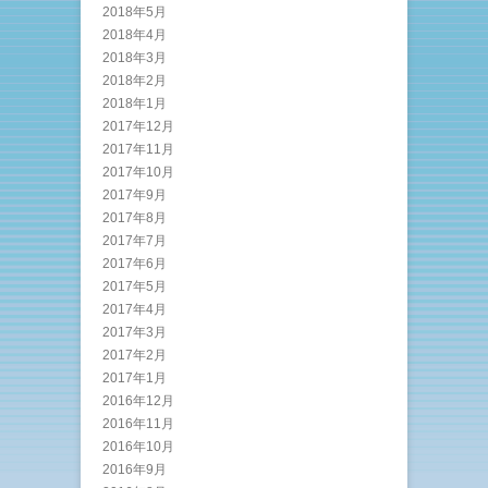
2018年5月
2018年4月
2018年3月
2018年2月
2018年1月
2017年12月
2017年11月
2017年10月
2017年9月
2017年8月
2017年7月
2017年6月
2017年5月
2017年4月
2017年3月
2017年2月
2017年1月
2016年12月
2016年11月
2016年10月
2016年9月