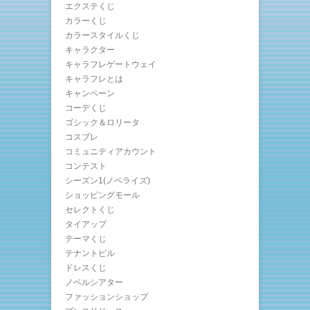
エクステくじ
カラーくじ
カラースタイルくじ
キャラクター
キャラフレゲートウェイ
キャラフレとは
キャンペーン
コーデくじ
ゴシック＆ロリータ
コスプレ
コミュニティアカウント
コンテスト
シーズン1(ノベライズ)
ショッピングモール
セレクトくじ
タイアップ
テーマくじ
テナントビル
ドレスくじ
ノベルシアター
ファッションショップ