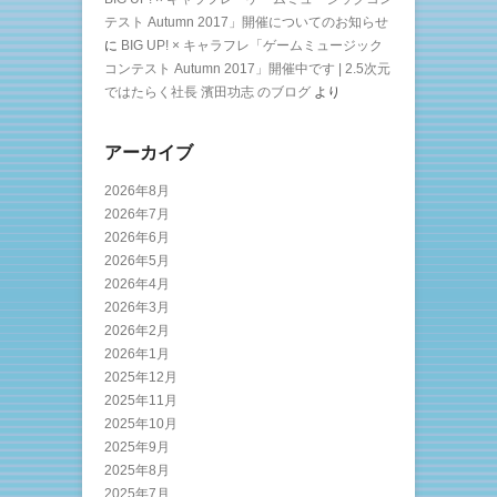
テスト Autumn 2017」開催についてのお知らせ
に
BIG UP! × キャラフレ「ゲームミュージック
コンテスト Autumn 2017」開催中です | 2.5次元
ではたらく社長 濱田功志 のブログ
より
アーカイブ
2026年8月
2026年7月
2026年6月
2026年5月
2026年4月
2026年3月
2026年2月
2026年1月
2025年12月
2025年11月
2025年10月
2025年9月
2025年8月
2025年7月