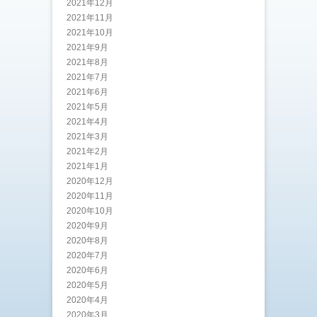
2021年12月
2021年11月
2021年10月
2021年9月
2021年8月
2021年7月
2021年6月
2021年5月
2021年4月
2021年3月
2021年2月
2021年1月
2020年12月
2020年11月
2020年10月
2020年9月
2020年8月
2020年7月
2020年6月
2020年5月
2020年4月
2020年3月