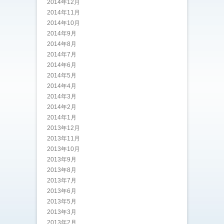
2014年12月
2014年11月
2014年10月
2014年9月
2014年8月
2014年7月
2014年6月
2014年5月
2014年4月
2014年3月
2014年2月
2014年1月
2013年12月
2013年11月
2013年10月
2013年9月
2013年8月
2013年7月
2013年6月
2013年5月
2013年3月
2013年2月