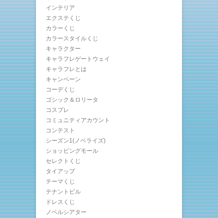
インテリア
エクステくじ
カラーくじ
カラースタイルくじ
キャラクター
キャラフレゲートウェイ
キャラフレとは
キャンペーン
コーデくじ
ゴシック＆ロリータ
コスプレ
コミュニティアカウント
コンテスト
シーズン1(ノベライズ)
ショッピングモール
セレクトくじ
タイアップ
テーマくじ
テナントビル
ドレスくじ
ノベルシアター