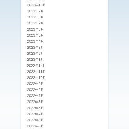
2023年10月
2023年9月
2023年8月
2023年7月
2023年6月
2023年5月
2023年4月
2023年3月
2023年2月
2023年1月
2022年12月
2022年11月
2022年10月
2022年9月
2022年8月
2022年7月
2022年6月
2022年5月
2022年4月
2022年3月
2022年2月