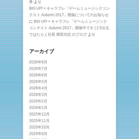
希
より
BIG UP! × キャラフレ「ゲームミュージックコン
テスト Autumn 2017」開催についてのお知らせ
に
BIG UP! × キャラフレ「ゲームミュージック
コンテスト Autumn 2017」開催中です | 2.5次元
ではたらく社長 濱田功志 のブログ
より
アーカイブ
2026年8月
2026年7月
2026年6月
2026年5月
2026年4月
2026年3月
2026年2月
2026年1月
2025年12月
2025年11月
2025年10月
2025年9月