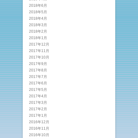
2018年6月
2018年5月
2018年4月
2018年3月
2018年2月
2018年1月
2017年12月
2017年11月
2017年10月
2017年9月
2017年8月
2017年7月
2017年6月
2017年5月
2017年4月
2017年3月
2017年2月
2017年1月
2016年12月
2016年11月
2016年10月