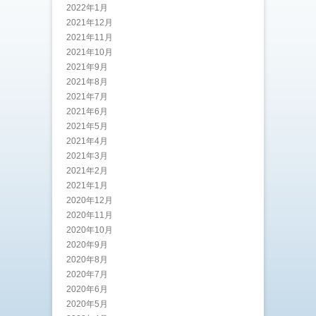
2022年1月
2021年12月
2021年11月
2021年10月
2021年9月
2021年8月
2021年7月
2021年6月
2021年5月
2021年4月
2021年3月
2021年2月
2021年1月
2020年12月
2020年11月
2020年10月
2020年9月
2020年8月
2020年7月
2020年6月
2020年5月