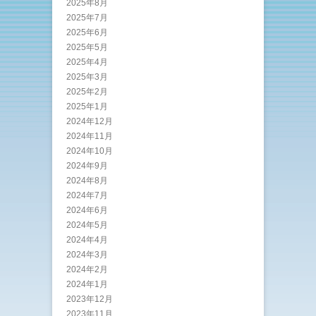
2025年8月
2025年7月
2025年6月
2025年5月
2025年4月
2025年3月
2025年2月
2025年1月
2024年12月
2024年11月
2024年10月
2024年9月
2024年8月
2024年7月
2024年6月
2024年5月
2024年4月
2024年3月
2024年2月
2024年1月
2023年12月
2023年11月