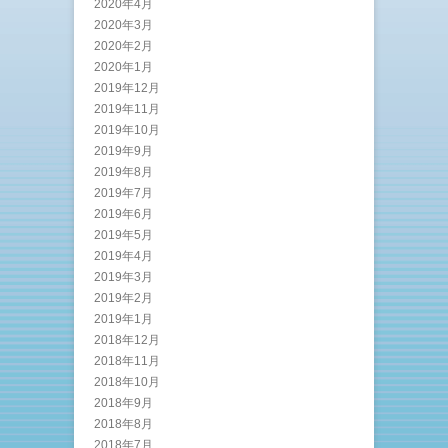
2020年4月
2020年3月
2020年2月
2020年1月
2019年12月
2019年11月
2019年10月
2019年9月
2019年8月
2019年7月
2019年6月
2019年5月
2019年4月
2019年3月
2019年2月
2019年1月
2018年12月
2018年11月
2018年10月
2018年9月
2018年8月
2018年7月