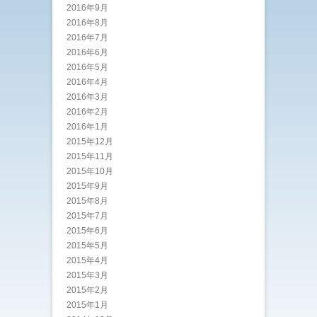
2016年9月
2016年8月
2016年7月
2016年6月
2016年5月
2016年4月
2016年3月
2016年2月
2016年1月
2015年12月
2015年11月
2015年10月
2015年9月
2015年8月
2015年7月
2015年6月
2015年5月
2015年4月
2015年3月
2015年2月
2015年1月