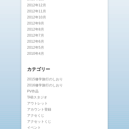
2012年12月
2012年11月
2012年10月
2012年9月
2012年8月
2012年7月
2012年6月
2012年5月
2010年4月
カテゴリー
2015修学旅行のしおり
2016修学旅行のしおり
PV作品
TABスタジオ
アウトレット
アカウント登録
アクセくじ
アクセットくじ
イベント