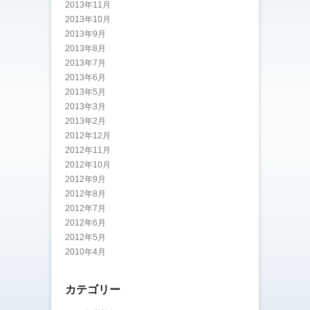
2013年11月
2013年10月
2013年9月
2013年8月
2013年7月
2013年6月
2013年5月
2013年3月
2013年2月
2012年12月
2012年11月
2012年10月
2012年9月
2012年8月
2012年7月
2012年6月
2012年5月
2010年4月
カテゴリー