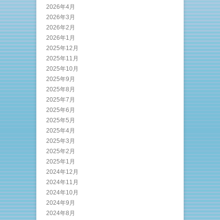
2026年4月
2026年3月
2026年2月
2026年1月
2025年12月
2025年11月
2025年10月
2025年9月
2025年8月
2025年7月
2025年6月
2025年5月
2025年4月
2025年3月
2025年2月
2025年1月
2024年12月
2024年11月
2024年10月
2024年9月
2024年8月