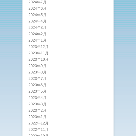
2024年7月
2024年6月
2024年5月
2024年4月
2024年3月
2024年2月
2024年1月
2023年12月
2023年11月
2023年10月
2023年9月
2023年8月
2023年7月
2023年6月
2023年5月
2023年4月
2023年3月
2023年2月
2023年1月
2022年12月
2022年11月
2022年10月