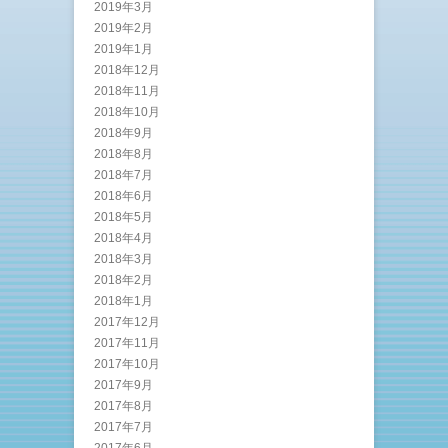
2019年3月
2019年2月
2019年1月
2018年12月
2018年11月
2018年10月
2018年9月
2018年8月
2018年7月
2018年6月
2018年5月
2018年4月
2018年3月
2018年2月
2018年1月
2017年12月
2017年11月
2017年10月
2017年9月
2017年8月
2017年7月
2017年6月