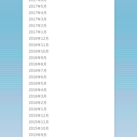
2017年5月
2017年4月
2017年3月
2017年2月
2017年1月
2016年12月
2016年11月
2016年10月
2016年9月
2016年8月
2016年7月
2016年6月
2016年5月
2016年4月
2016年3月
2016年2月
2016年1月
2015年12月
2015年11月
2015年10月
2015年9月