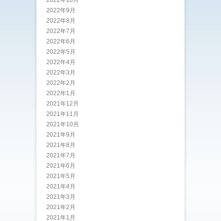
2022年9月
2022年8月
2022年7月
2022年6月
2022年5月
2022年4月
2022年3月
2022年2月
2022年1月
2021年12月
2021年11月
2021年10月
2021年9月
2021年8月
2021年7月
2021年6月
2021年5月
2021年4月
2021年3月
2021年2月
2021年1月