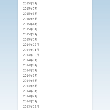
2015年8月
2015年7月
2015年6月
2015年5月
2015年4月
2015年3月
2015年2月
2015年1月
2014年12月
2014年11月
2014年10月
2014年9月
2014年8月
2014年7月
2014年6月
2014年5月
2014年4月
2014年3月
2014年2月
2014年1月
2013年12月