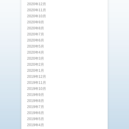
2020年12月
2020年11月
2020年10月
2020年9月
2020年8月
2020年7月
2020年6月
2020年5月
2020年4月
2020年3月
2020年2月
2020年1月
2019年12月
2019年11月
2019年10月
2019年9月
2019年8月
2019年7月
2019年6月
2019年5月
2019年4月