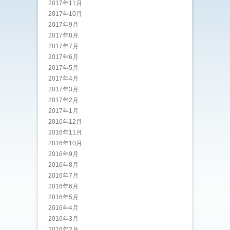
2017年11月
2017年10月
2017年9月
2017年8月
2017年7月
2017年6月
2017年5月
2017年4月
2017年3月
2017年2月
2017年1月
2016年12月
2016年11月
2016年10月
2016年9月
2016年8月
2016年7月
2016年6月
2016年5月
2016年4月
2016年3月
2016年2月