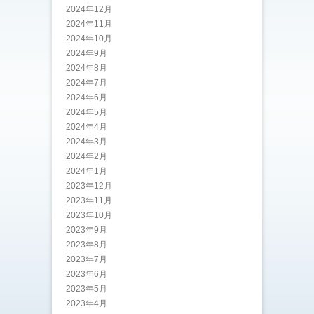
2024年12月
2024年11月
2024年10月
2024年9月
2024年8月
2024年7月
2024年6月
2024年5月
2024年4月
2024年3月
2024年2月
2024年1月
2023年12月
2023年11月
2023年10月
2023年9月
2023年8月
2023年7月
2023年6月
2023年5月
2023年4月