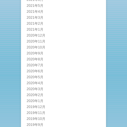
2021年5月
2021年4月
2021年3月
2021年2月
2021年1月
2020年12月
2020年11月
2020年10月
2020年9月
2020年8月
2020年7月
2020年6月
2020年5月
2020年4月
2020年3月
2020年2月
2020年1月
2019年12月
2019年11月
2019年10月
2019年9月