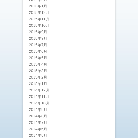
2016年1月
2015年12月
2015年11月
2015年10月
2015年9月
2015年8月
2015年7月
2015年6月
2015年5月
2015年4月
2015年3月
2015年2月
2015年1月
2014年12月
2014年11月
2014年10月
2014年9月
2014年8月
2014年7月
2014年6月
2014年5月