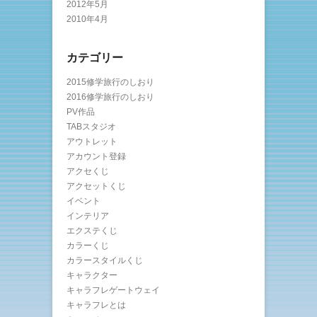
2012年5月
2010年4月
カテゴリー
2015修学旅行のしおり
2016修学旅行のしおり
PV作品
TABスタジオ
アウトレット
アカウント登録
アクセくじ
アクセットくじ
イベント
インテリア
エクステくじ
カラーくじ
カラースタイルくじ
キャラクター
キャラフレゲートウェイ
キャラフレとは