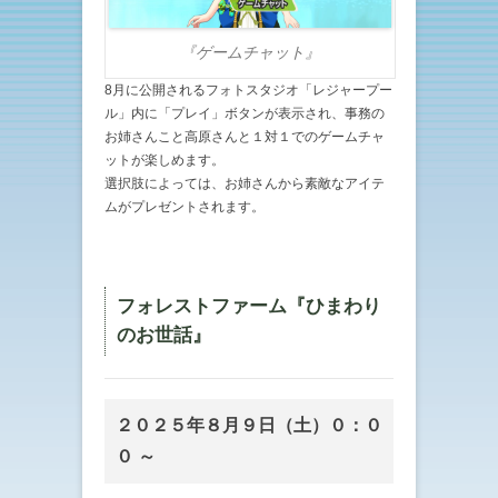
『ゲームチャット』
8月に公開されるフォトスタジオ「レジャープー
ル」内に「プレイ」ボタンが表示され、事務の
お姉さんこと高原さんと１対１でのゲームチャ
ットが楽しめます。
選択肢によっては、お姉さんから素敵なアイテ
ムがプレゼントされます。
フォレストファーム『ひまわり
のお世話』
２０２５年８月９日（土）０：０
０ ～