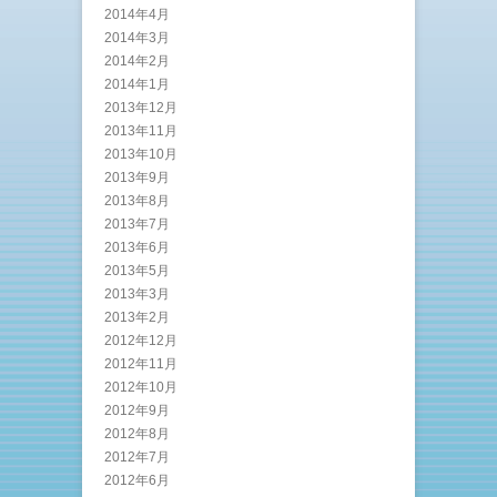
2014年4月
2014年3月
2014年2月
2014年1月
2013年12月
2013年11月
2013年10月
2013年9月
2013年8月
2013年7月
2013年6月
2013年5月
2013年3月
2013年2月
2012年12月
2012年11月
2012年10月
2012年9月
2012年8月
2012年7月
2012年6月