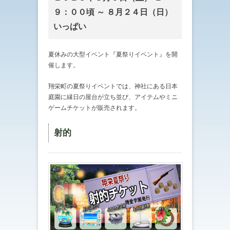
９：００頃 ～ ８月２４日（日）
いっぱい
夏休みの大型イベント『夏祭りイベント』を開
催します。
翔栄町の夏祭りイベントでは、神社にある日本
庭園に縁日の屋台が立ち並び、アイテムやミニ
ゲームチケットが販売されます。
射的