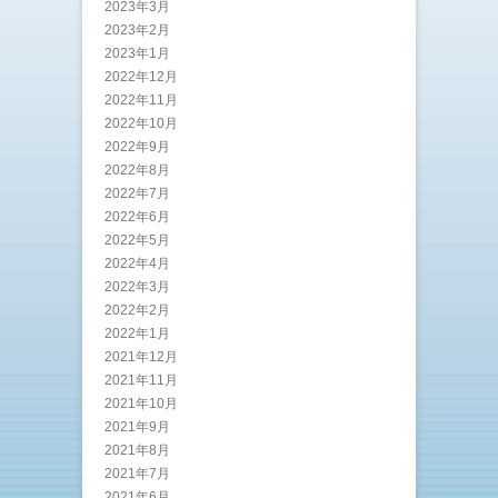
2023年3月
2023年2月
2023年1月
2022年12月
2022年11月
2022年10月
2022年9月
2022年8月
2022年7月
2022年6月
2022年5月
2022年4月
2022年3月
2022年2月
2022年1月
2021年12月
2021年11月
2021年10月
2021年9月
2021年8月
2021年7月
2021年6月