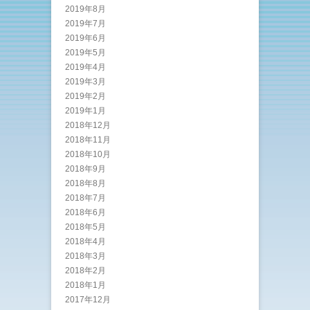
2019年8月
2019年7月
2019年6月
2019年5月
2019年4月
2019年3月
2019年2月
2019年1月
2018年12月
2018年11月
2018年10月
2018年9月
2018年8月
2018年7月
2018年6月
2018年5月
2018年4月
2018年3月
2018年2月
2018年1月
2017年12月