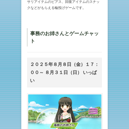
サリアイテムのピアス、回復アイテムのスナッ
クなどがもらえる輪投げゲームです。
事務のお姉さんとゲームチャッ
ト
２０２５年８月８日（金）１７：
００～ ８月３１日（日） いっぱ
い