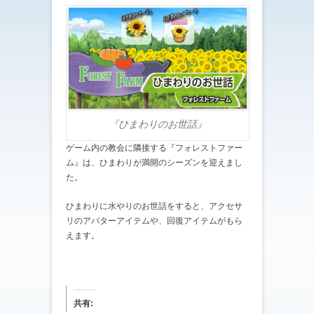
『ひまわりのお世話』
ゲーム内の教会に隣接する『フォレストファー
ム』は、ひまわりが満開のシーズンを迎えまし
た。
ひまわりに水やりのお世話をすると、アクセサ
リのアバターアイテムや、回復アイテムがもら
えます。
共有: