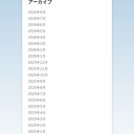
アーカイブ
2026年8月
2026年7月
2026年6月
2026年5月
2026年4月
2026年3月
2026年2月
2026年1月
2025年12月
2025年11月
2025年10月
2025年9月
2025年8月
2025年7月
2025年6月
2025年5月
2025年4月
2025年3月
2025年2月
2025年1月