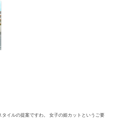
いヘアスタイルの提案ですわ。 女子の姫カットというご要