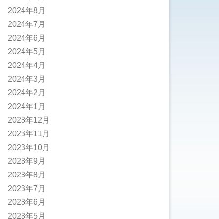
2024年8月
2024年7月
2024年6月
2024年5月
2024年4月
2024年3月
2024年2月
2024年1月
2023年12月
2023年11月
2023年10月
2023年9月
2023年8月
2023年7月
2023年6月
2023年5月