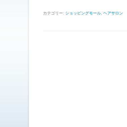
カテゴリー:
ショッピングモール
,
ヘアサロン
投稿ナビゲーション