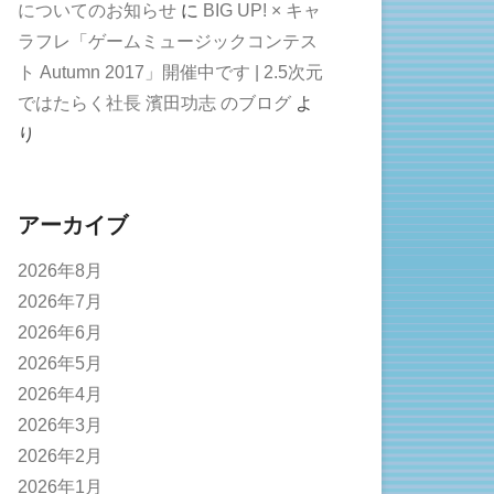
についてのお知らせ
に
BIG UP! × キャ
ラフレ「ゲームミュージックコンテス
ト Autumn 2017」開催中です | 2.5次元
ではたらく社長 濱田功志 のブログ
よ
り
アーカイブ
2026年8月
2026年7月
2026年6月
2026年5月
2026年4月
2026年3月
2026年2月
2026年1月