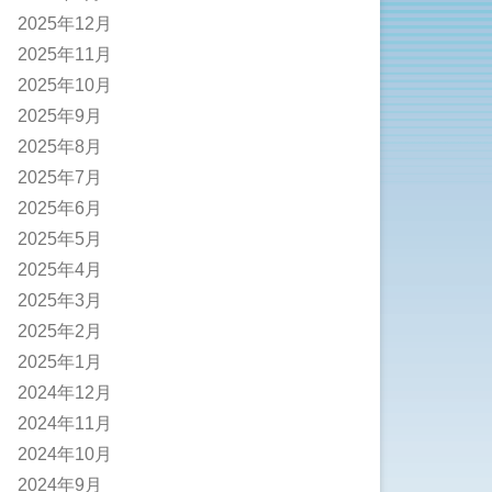
2025年12月
2025年11月
2025年10月
2025年9月
2025年8月
2025年7月
2025年6月
2025年5月
2025年4月
2025年3月
2025年2月
2025年1月
2024年12月
2024年11月
2024年10月
2024年9月