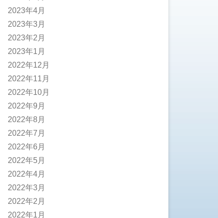
2023年4月
2023年3月
2023年2月
2023年1月
2022年12月
2022年11月
2022年10月
2022年9月
2022年8月
2022年7月
2022年6月
2022年5月
2022年4月
2022年3月
2022年2月
2022年1月