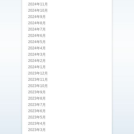
2024年11月
2024年10月
2024年9月
2024年8月
2024年7月
2024年6月
2024年5月
2024年4月
2024年3月
2024年2月
2024年1月
2023年12月
2023年11月
2023年10月
2023年9月
2023年8月
2023年7月
2023年6月
2023年5月
2023年4月
2023年3月