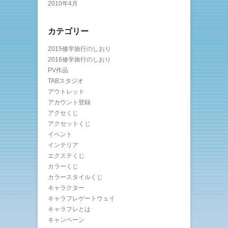
2010年4月
カテゴリー
2015修学旅行のしおり
2016修学旅行のしおり
PV作品
TABスタジオ
アウトレット
アカウント登録
アクセくじ
アクセットくじ
イベント
インテリア
エクステくじ
カラーくじ
カラースタイルくじ
キャラクター
キャラフレゲートウェイ
キャラフレとは
キャンペーン