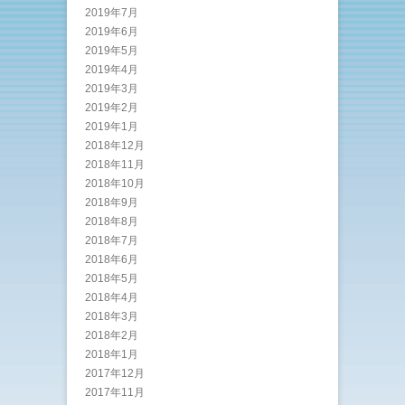
2019年7月
2019年6月
2019年5月
2019年4月
2019年3月
2019年2月
2019年1月
2018年12月
2018年11月
2018年10月
2018年9月
2018年8月
2018年7月
2018年6月
2018年5月
2018年4月
2018年3月
2018年2月
2018年1月
2017年12月
2017年11月