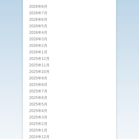
2026年8月
2026年7月
2026年6月
2026年5月
2026年4月
2026年3月
2026年2月
2026年1月
2025年12月
2025年11月
2025年10月
2025年9月
2025年8月
2025年7月
2025年6月
2025年5月
2025年4月
2025年3月
2025年2月
2025年1月
2024年12月