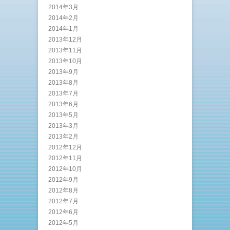
2014年3月
2014年2月
2014年1月
2013年12月
2013年11月
2013年10月
2013年9月
2013年8月
2013年7月
2013年6月
2013年5月
2013年3月
2013年2月
2012年12月
2012年11月
2012年10月
2012年9月
2012年8月
2012年7月
2012年6月
2012年5月