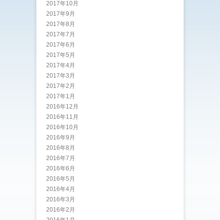
2017年10月
2017年9月
2017年8月
2017年7月
2017年6月
2017年5月
2017年4月
2017年3月
2017年2月
2017年1月
2016年12月
2016年11月
2016年10月
2016年9月
2016年8月
2016年7月
2016年6月
2016年5月
2016年4月
2016年3月
2016年2月