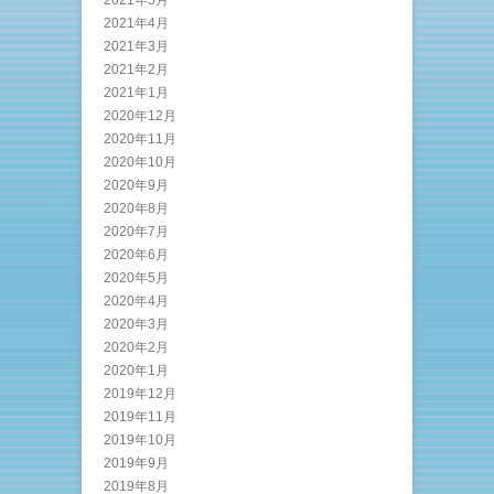
2021年5月
2021年4月
2021年3月
2021年2月
2021年1月
2020年12月
2020年11月
2020年10月
2020年9月
2020年8月
2020年7月
2020年6月
2020年5月
2020年4月
2020年3月
2020年2月
2020年1月
2019年12月
2019年11月
2019年10月
2019年9月
2019年8月