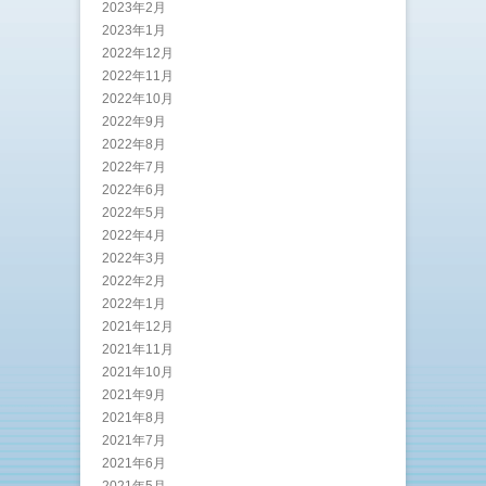
2023年2月
2023年1月
2022年12月
2022年11月
2022年10月
2022年9月
2022年8月
2022年7月
2022年6月
2022年5月
2022年4月
2022年3月
2022年2月
2022年1月
2021年12月
2021年11月
2021年10月
2021年9月
2021年8月
2021年7月
2021年6月