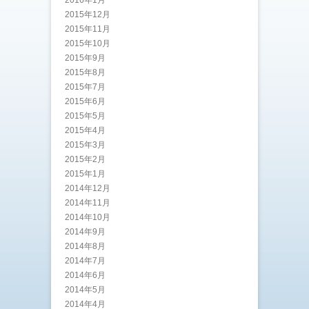
2016年1月
2015年12月
2015年11月
2015年10月
2015年9月
2015年8月
2015年7月
2015年6月
2015年5月
2015年4月
2015年3月
2015年2月
2015年1月
2014年12月
2014年11月
2014年10月
2014年9月
2014年8月
2014年7月
2014年6月
2014年5月
2014年4月