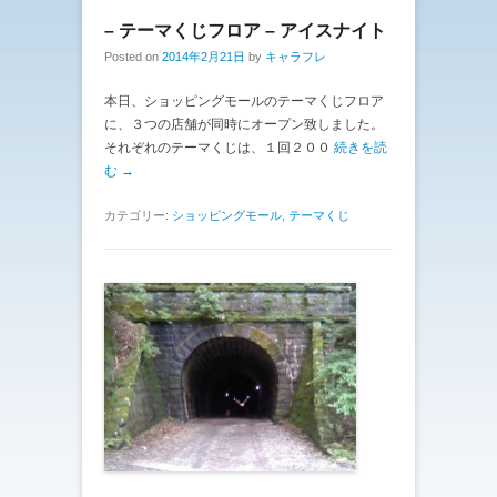
– テーマくじフロア – アイスナイト
Posted on
2014年2月21日
by
キャラフレ
本日、ショッピングモールのテーマくじフロア
に、３つの店舗が同時にオープン致しました。
それぞれのテーマくじは、１回２００
続きを読
む →
カテゴリー:
ショッピングモール
,
テーマくじ