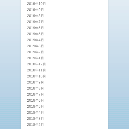
2019年10月
2019年9月
2019年8月
2019年7月
2019年6月
2019年5月
2019年4月
2019年3月
2019年2月
2019年1月
2018年12月
2018年11月
2018年10月
2018年9月
2018年8月
2018年7月
2018年6月
2018年5月
2018年4月
2018年3月
2018年2月