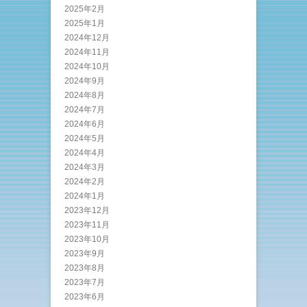
2025年2月
2025年1月
2024年12月
2024年11月
2024年10月
2024年9月
2024年8月
2024年7月
2024年6月
2024年5月
2024年4月
2024年3月
2024年2月
2024年1月
2023年12月
2023年11月
2023年10月
2023年9月
2023年8月
2023年7月
2023年6月