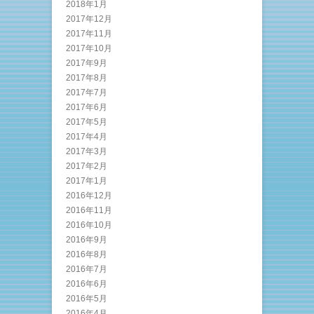
2018年1月
2017年12月
2017年11月
2017年10月
2017年9月
2017年8月
2017年7月
2017年6月
2017年5月
2017年4月
2017年3月
2017年2月
2017年1月
2016年12月
2016年11月
2016年10月
2016年9月
2016年8月
2016年7月
2016年6月
2016年5月
2016年4月