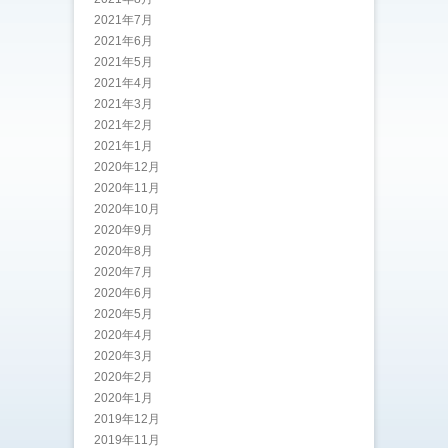
2021年7月
2021年6月
2021年5月
2021年4月
2021年3月
2021年2月
2021年1月
2020年12月
2020年11月
2020年10月
2020年9月
2020年8月
2020年7月
2020年6月
2020年5月
2020年4月
2020年3月
2020年2月
2020年1月
2019年12月
2019年11月