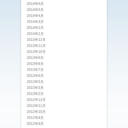
2014年6月
2014年5月
2014年4月
2014年3月
2014年2月
2014年1月
2013年12月
2013年11月
2013年10月
2013年9月
2013年8月
2013年7月
2013年6月
2013年5月
2013年3月
2013年2月
2012年12月
2012年11月
2012年10月
2012年9月
2012年8月