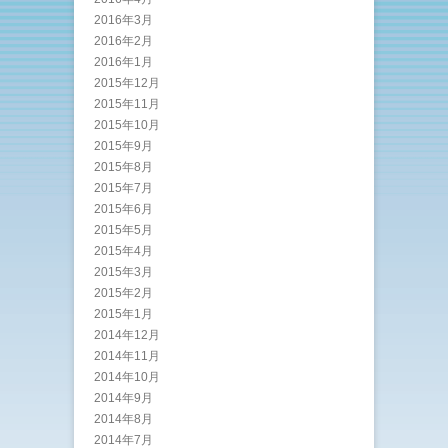
2016年3月
2016年2月
2016年1月
2015年12月
2015年11月
2015年10月
2015年9月
2015年8月
2015年7月
2015年6月
2015年5月
2015年4月
2015年3月
2015年2月
2015年1月
2014年12月
2014年11月
2014年10月
2014年9月
2014年8月
2014年7月