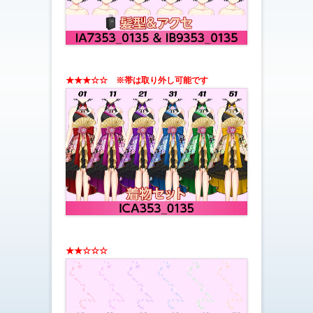
★★★☆☆ ※帯は取り外し可能です
★★☆☆☆