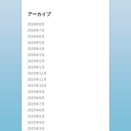
アーカイブ
2026年8月
2026年7月
2026年6月
2026年5月
2026年4月
2026年3月
2026年2月
2026年1月
2025年12月
2025年11月
2025年10月
2025年9月
2025年8月
2025年7月
2025年6月
2025年5月
2025年4月
2025年3月