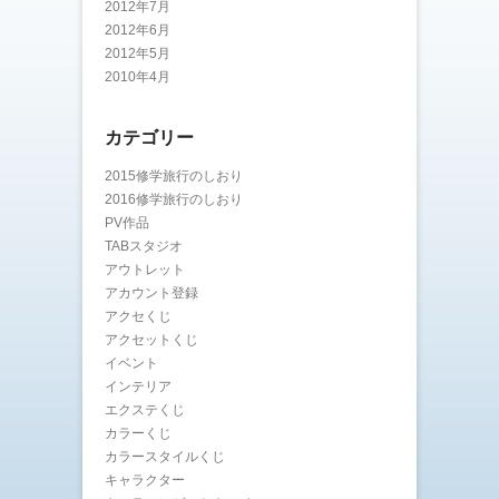
2012年7月
2012年6月
2012年5月
2010年4月
カテゴリー
2015修学旅行のしおり
2016修学旅行のしおり
PV作品
TABスタジオ
アウトレット
アカウント登録
アクセくじ
アクセットくじ
イベント
インテリア
エクステくじ
カラーくじ
カラースタイルくじ
キャラクター