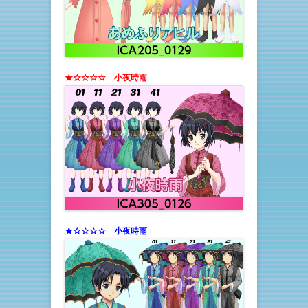
★☆☆☆☆ 小夜時雨
★☆☆☆☆ 小夜時雨