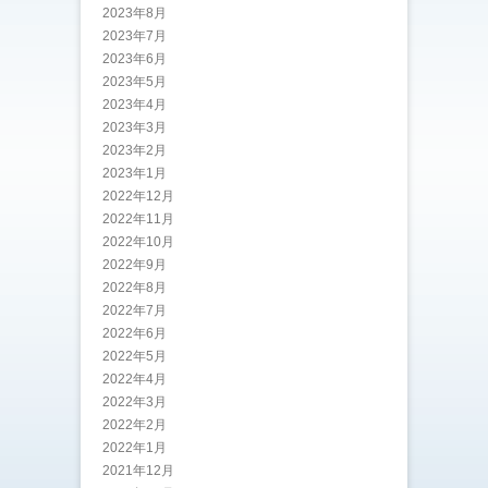
2023年8月
2023年7月
2023年6月
2023年5月
2023年4月
2023年3月
2023年2月
2023年1月
2022年12月
2022年11月
2022年10月
2022年9月
2022年8月
2022年7月
2022年6月
2022年5月
2022年4月
2022年3月
2022年2月
2022年1月
2021年12月