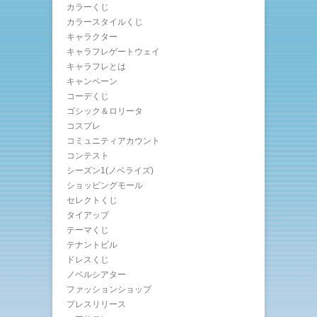
カラーくじ
カラースタイルくじ
キャラクター
キャラフレゲートウェイ
キャラフレとは
キャンペーン
コーデくじ
ゴシック＆ロリータ
コスプレ
コミュニティアカウント
コンテスト
シーズン1(ノベライズ)
ショッピングモール
セレクトくじ
タイアップ
テーマくじ
テナントビル
ドレスくじ
ノベルシアター
ファッションショップ
プレスリリース