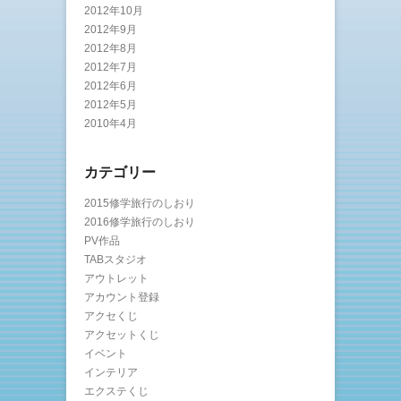
2012年10月
2012年9月
2012年8月
2012年7月
2012年6月
2012年5月
2010年4月
カテゴリー
2015修学旅行のしおり
2016修学旅行のしおり
PV作品
TABスタジオ
アウトレット
アカウント登録
アクセくじ
アクセットくじ
イベント
インテリア
エクステくじ