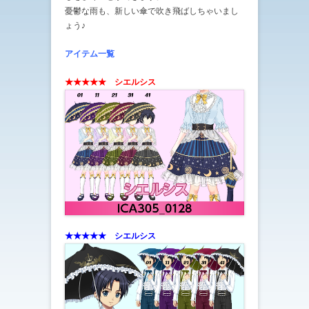
憂鬱な雨も、新しい傘で吹き飛ばしちゃいまし
ょう♪
アイテム一覧
★★★★★ シエルシス
★★★★★ シエルシス