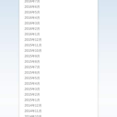
2016年7月
2016年6月
2016年5月
2016年4月
2016年3月
2016年2月
2016年1月
2015年12月
2015年11月
2015年10月
2015年9月
2015年8月
2015年7月
2015年6月
2015年5月
2015年4月
2015年3月
2015年2月
2015年1月
2014年12月
2014年11月
2014年10月