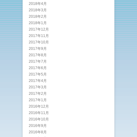
2018年4月
2018年3月
2018年2月
2018年1月
2017年12月
2017年11月
2017年10月
2017年9月
2017年8月
2017年7月
2017年6月
2017年5月
2017年4月
2017年3月
2017年2月
2017年1月
2016年12月
2016年11月
2016年10月
2016年9月
2016年8月