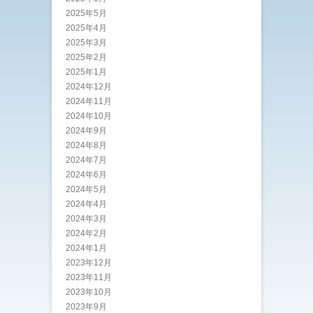
2025年5月
2025年4月
2025年3月
2025年2月
2025年1月
2024年12月
2024年11月
2024年10月
2024年9月
2024年8月
2024年7月
2024年6月
2024年5月
2024年4月
2024年3月
2024年2月
2024年1月
2023年12月
2023年11月
2023年10月
2023年9月