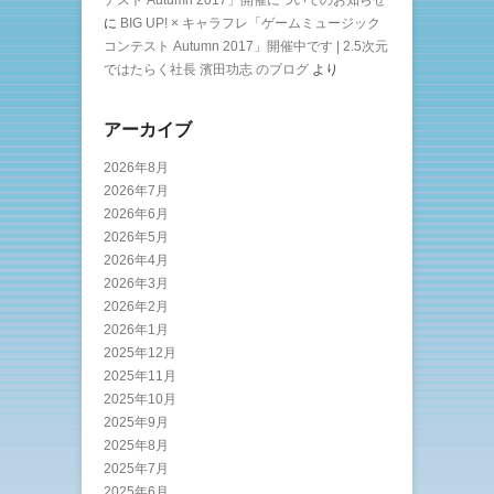
テスト Autumn 2017」開催についてのお知らせ
に
BIG UP! × キャラフレ「ゲームミュージック
コンテスト Autumn 2017」開催中です | 2.5次元
ではたらく社長 濱田功志 のブログ
より
アーカイブ
2026年8月
2026年7月
2026年6月
2026年5月
2026年4月
2026年3月
2026年2月
2026年1月
2025年12月
2025年11月
2025年10月
2025年9月
2025年8月
2025年7月
2025年6月