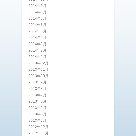
2014年9月
2014年8月
2014年7月
2014年6月
2014年5月
2014年4月
2014年3月
2014年2月
2014年1月
2013年12月
2013年11月
2013年10月
2013年9月
2013年8月
2013年7月
2013年6月
2013年5月
2013年3月
2013年2月
2012年12月
2012年11月