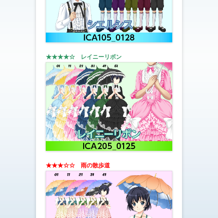
★★★★☆ レイニーリボン
★★★☆☆ 雨の散歩道