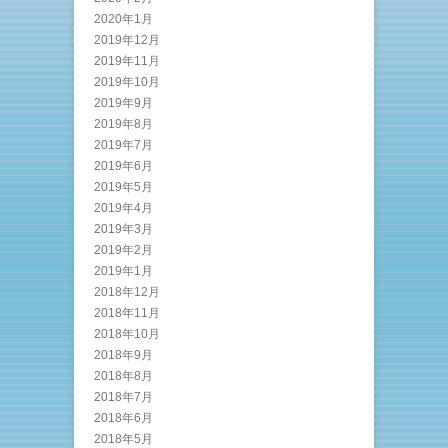
2020年1月
2019年12月
2019年11月
2019年10月
2019年9月
2019年8月
2019年7月
2019年6月
2019年5月
2019年4月
2019年3月
2019年2月
2019年1月
2018年12月
2018年11月
2018年10月
2018年9月
2018年8月
2018年7月
2018年6月
2018年5月