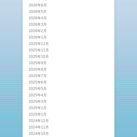
2026年6月
2026年5月
2026年4月
2026年3月
2026年2月
2026年1月
2025年12月
2025年11月
2025年10月
2025年9月
2025年8月
2025年7月
2025年6月
2025年5月
2025年4月
2025年3月
2025年2月
2025年1月
2024年12月
2024年11月
2024年10月