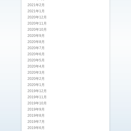
2021年2月
2021年1月
2020年12月
2020年11月
2020年10月
2020年9月
2020年8月
2020年7月
2020年6月
2020年5月
2020年4月
2020年3月
2020年2月
2020年1月
2019年12月
2019年11月
2019年10月
2019年9月
2019年8月
2019年7月
2019年6月