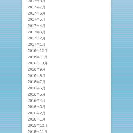
2017年8月
2017年7月
2017年6月
2017年5月
2017年4月
2017年3月
2017年2月
2017年1月
2016年12月
2016年11月
2016年10月
2016年9月
2016年8月
2016年7月
2016年6月
2016年5月
2016年4月
2016年3月
2016年2月
2016年1月
2015年12月
2015年11月