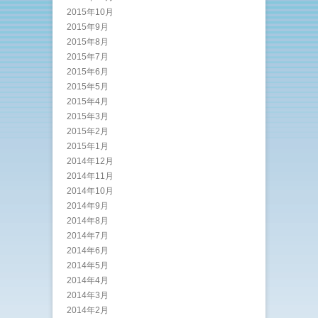
2015年10月
2015年9月
2015年8月
2015年7月
2015年6月
2015年5月
2015年4月
2015年3月
2015年2月
2015年1月
2014年12月
2014年11月
2014年10月
2014年9月
2014年8月
2014年7月
2014年6月
2014年5月
2014年4月
2014年3月
2014年2月