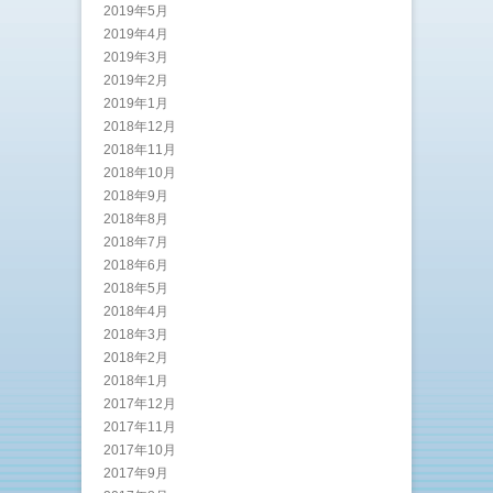
2019年5月
2019年4月
2019年3月
2019年2月
2019年1月
2018年12月
2018年11月
2018年10月
2018年9月
2018年8月
2018年7月
2018年6月
2018年5月
2018年4月
2018年3月
2018年2月
2018年1月
2017年12月
2017年11月
2017年10月
2017年9月