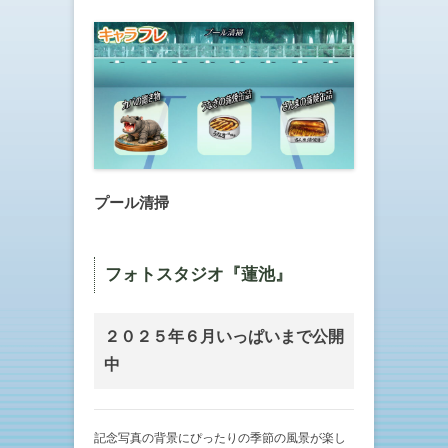
プール清掃
フォトスタジオ『蓮池』
２０２５年６月いっぱいまで公開
中
記念写真の背景にぴったりの季節の風景が楽し