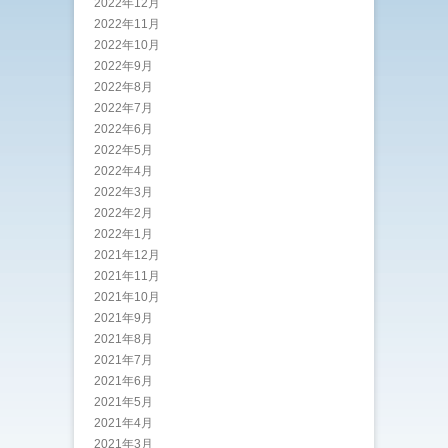
2022年12月
2022年11月
2022年10月
2022年9月
2022年8月
2022年7月
2022年6月
2022年5月
2022年4月
2022年3月
2022年2月
2022年1月
2021年12月
2021年11月
2021年10月
2021年9月
2021年8月
2021年7月
2021年6月
2021年5月
2021年4月
2021年3月