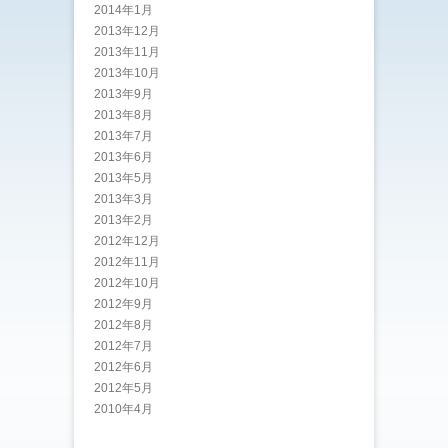
2014年1月
2013年12月
2013年11月
2013年10月
2013年9月
2013年8月
2013年7月
2013年6月
2013年5月
2013年3月
2013年2月
2012年12月
2012年11月
2012年10月
2012年9月
2012年8月
2012年7月
2012年6月
2012年5月
2010年4月