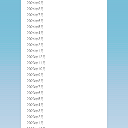
2024年9月
2024年8月
2024年7月
2024年6月
2024年5月
2024年4月
2024年3月
2024年2月
2024年1月
2023年12月
2023年11月
2023年10月
2023年9月
2023年8月
2023年7月
2023年6月
2023年5月
2023年4月
2023年3月
2023年2月
2023年1月