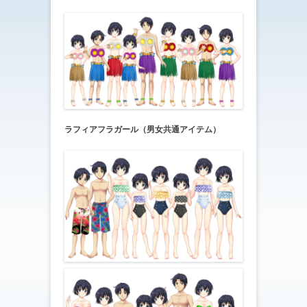
ラフィアフラガール（男女共通アイテム）