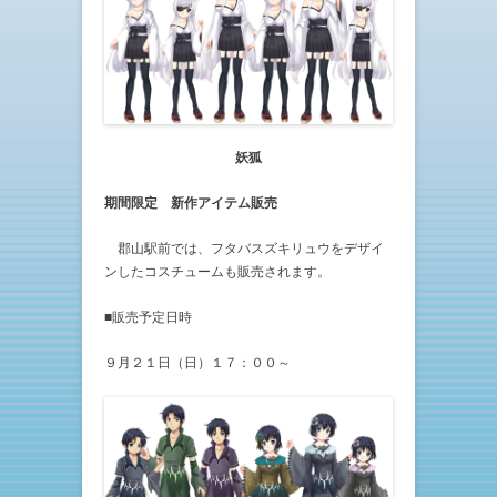
妖狐
期間限定 新作アイテム販売
郡山駅前では、フタバスズキリュウをデザイ
ンしたコスチュームも販売されます。
■販売予定日時
９月２１日（日）１７：００～