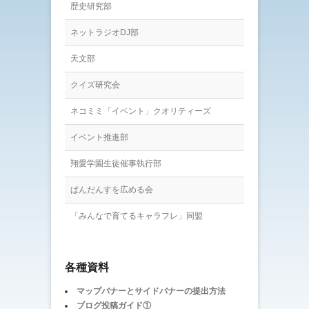
歴史研究部
ネットラジオDJ部
天文部
クイズ研究会
ネコミミ「イベント」クオリティーズ
イベント推進部
翔愛学園生徒催事執行部
ぱんだんすを広める会
「みんなで育てるキャラフレ」同盟
各種資料
マップバナーとサイドバナーの提出方法
ブログ投稿ガイド①