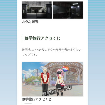
お化け屋敷
修学旅行アクセくじ
遊園地にぴったりのアクセサリが当たるくじシ
ョップです。
修学旅行アクセくじ