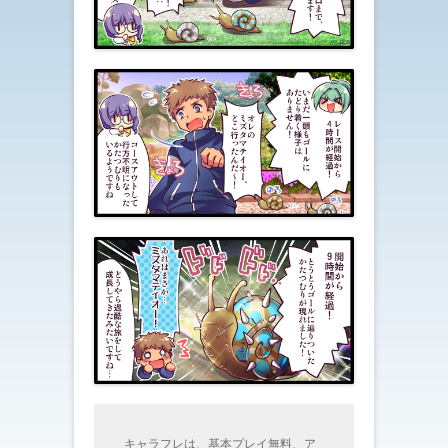
キャラフレは、基本プレイ無料、ア