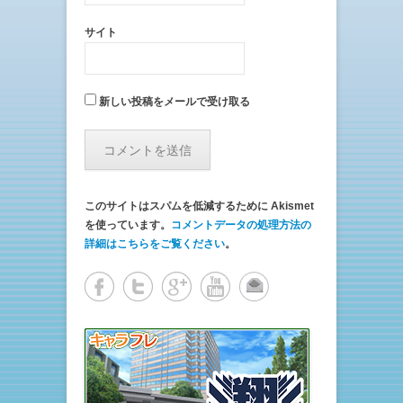
サイト
新しい投稿をメールで受け取る
このサイトはスパムを低減するために Akismet
を使っています。
コメントデータの処理方法の
詳細はこちらをご覧ください
。