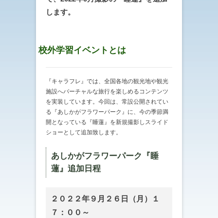
します。
校外学習イベントとは
『キャラフレ』では、全国各地の観光地や観光
施設へバーチャルな旅行を楽しめるコンテンツ
を実装しています。今回は、常設公開されてい
る『あしかがフラワーパーク』に、今の季節満
開となっている『睡蓮』を新規撮影しスライド
ショーとして追加致します。
あしかがフラワーパーク『睡
蓮』追加日程
２０２２年９月２６日（月）１
７：００～