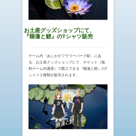
お土産グッズショップにて、
『睡蓮と鯉』のTシャツ販売
ゲーム内「あしかがフラワーパーク駅」にあ
る、お土産クッズショップにて、チケット（無
料ゲーム内通貨）で購入できる『睡蓮と鯉』のT
シャツ２種類が販売されます。