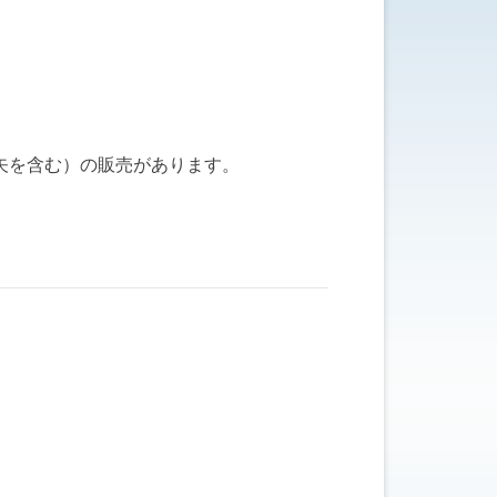
矢を含む）の販売があります。