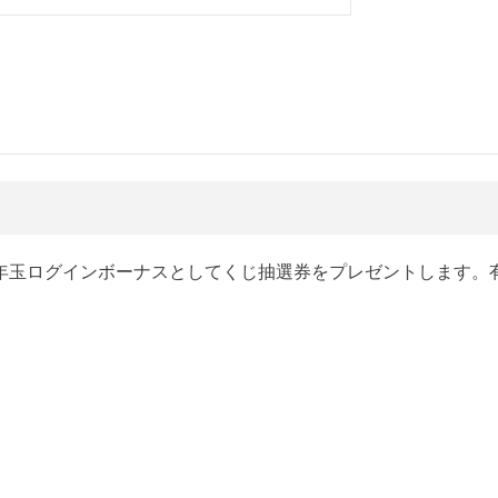
年玉ログインボーナスとしてくじ抽選券をプレゼントします。