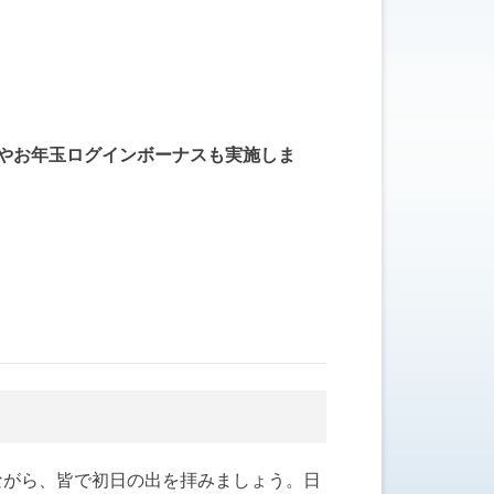
売やお年玉ログインボーナスも実施しま
ながら、皆で初日の出を拝みましょう。日