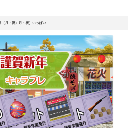
日（月・祝）月・祝）いっぱい