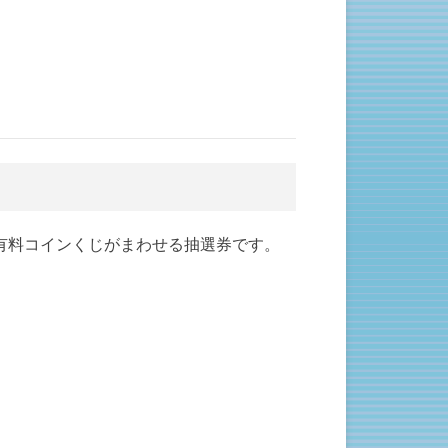
有料コインくじがまわせる抽選券です。