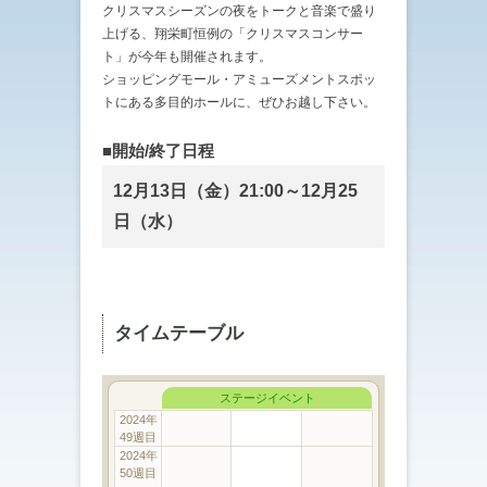
クリスマスシーズンの夜をトークと音楽で盛り
上げる、翔栄町恒例の「クリスマスコンサー
ト」が今年も開催されます。
ショッピングモール・アミューズメントスポッ
トにある多目的ホールに、ぜひお越し下さい。
■開始/終了日程
12月13日（金）21:00～12月25
日（水）
タイムテーブル