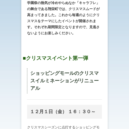
学園祭の熱気が冷めやらぬなか「キャラフレ」
の舞台である翔栄町では、クリスマスムードが
高まってきました。これから毎週のようにクリ
スマスをテーマにしたイベントが開催されま
す。それぞれ期間限定となりますので、見逃さ
ないようにお楽しみください。
■クリスマスイベント第一弾
ショッピングモールのクリスマ
スイルミネーションがリニュー
アル
１２月１日（金） １６：３０～
クリスマスシーズンに点灯するショッピングモ