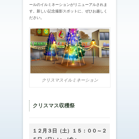
ールのイルミネーションがリニューアルされま
す。新しい記念撮影スポットに、ぜひお越しく
ださい。
クリスマスイルミネーション
クリスマス収穫祭
１２月３日（土）１５：００～２