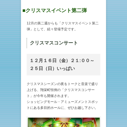
■クリスマスイベント第二弾
12月の第二週からも「クリスマスイベント第二
弾」として、続々登場予定です。
クリスマスコンサート
１２月１６日（金）２１:００～
２５日（日）いっぱい
クリスマスシーズンの夜をトークと音楽で盛り
上げる、翔栄町恒例の「クリスマスコンサー
ト」が今年も開催されます。
ショッピングモール・アミューズメントスポッ
トにある多目的ホールに、ぜひお越し下さい。