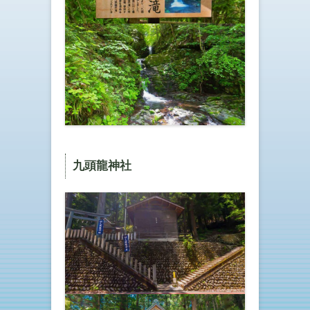
九頭龍神社