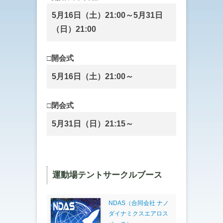
5月16日（土）21:00～5月31日
（日）21:00
□開会式
5月16日（土）21:00～
□閉会式
5月31日（日）21:15～
運動場テントサークルブース
NDAS（合同会社 ナノ
ダイナミクスエアロス