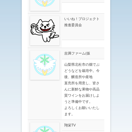
いいね！プロジェクト
推進委員会
吉満ファーム(仮
山梨県北杜市の畑でぶ
どうなどを栽培中。今
後、醸造所や産地
直売所を用意し、皆さ
んに新鮮な果物や高品
質ワインをお届けしよ
うと準備中です。
よろしくお願いいたし
ます。
翔栄TV