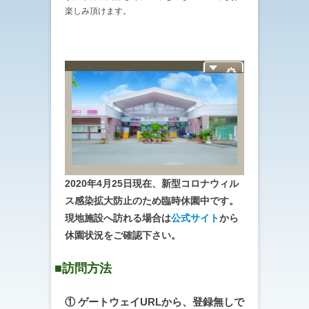
楽しみ頂けます。
2020年4月25日現在、新型コロナウィル
ス感染拡大防止のため臨時休園中です。
現地施設へ訪れる場合は
公式サイト
から
休園状況をご確認下さい。
■訪問方法
① ゲートウェイURLから、登録無しで