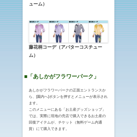
ューム）
藤花柄コーデ（アバターコスチュー
ム）
■「あしかがフラワーパーク」
あしかがフラワーパークの正面エントランスか
ら、[園内へ]ボタンを押すとメニューが表示され
ます。
このメニューにある「お土産グッズショップ」
では、実際に現地の売店で購入できるお土産の
回復アイテムが、チケット（無料ゲーム内通
貨）にて購入できます。