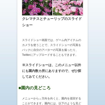
クレマチスとチューリップのスライド
ショー
スライドショー画面では、ゲーム内アイテムの
カメラを使うことで、スライドショーの写真を
バックに自分のアバターの写真を撮ったり、
Twitterにアップロードすることもできます。
※スライドショーは、このメニュー以外
にも園内数カ所にありますので、ぜひ探
してみてください。
■園内の見どころ
メニューから←方向を向くと、園内を巡回する
ことができます。園内には、以下のような見ど