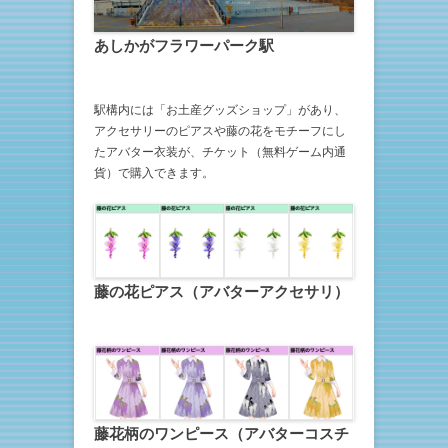
あしかがフラワーパーク駅
駅構内には「お土産グッズショップ」があり、
アクセサリーのピアスや藤の花をモチーフにし
たアバター衣装が、チケット（無料ゲーム内通
貨）で購入できます。
藤の花ピアス（アバターアクセサリ）
藤花柄のワンピース（アバターコスチ