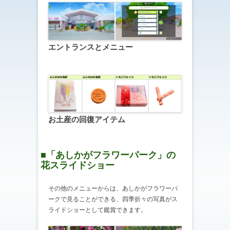
エントランスとメニュー
お土産の回復アイテム
■「あしかがフラワーパーク」の
花スライドショー
その他のメニューからは、あしかがフラワーパ
ークで見ることができる、四季折々の写真がス
ライドショーとして鑑賞できます。