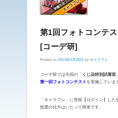
第1回フォトコンテス
[コーデ研]
Posted on
2014年2月25日
by
キャラフレ
コーデ研では今回の「
くじ品特別試着室
第一回フォトコンテスト
を実施していま
「キャラフレ」に登校【ログイン】した
投票の仕方はいたって簡単です。