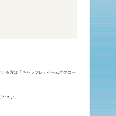
されている方は「キャラフレ」ゲーム内のコー
ください。