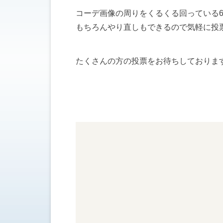
コーデ画像の周りをくるくる回っている
もちろんやり直しもできるので気軽に投
たくさんの方の投票をお待ちしておりま