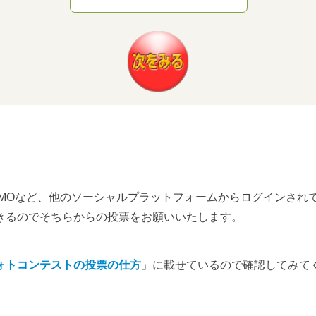
ン by GMOなど、他のソーシャルプラットフォームからログイン
きるのでそちらからの投票をお願いいたします。
ォトコンテストの投票の仕方
」に載せているので確認してみて