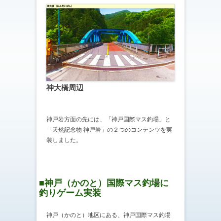
神大橋周辺
神戸岩方面の先には、「神戸国際マス釣場」と
「天然記念物 神戸岩」の２つのコンテンツを実
装しました。
■神戸（かのと）国際マス釣場に
釣りゲーム実装
神戸（かのと）地区にある、神戸国際マス釣場