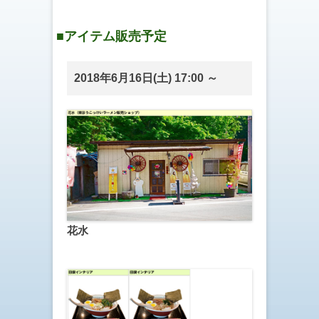
■アイテム販売予定
2018年6月16日(土) 17:00 ～
花水