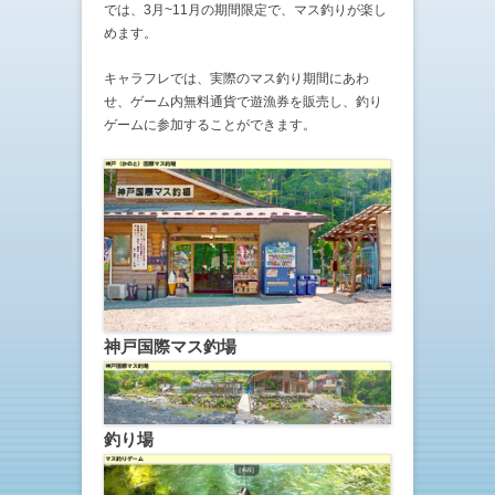
では、3月~11月の期間限定で、マス釣りが楽し
めます。
キャラフレでは、実際のマス釣り期間にあわ
せ、ゲーム内無料通貨で遊漁券を販売し、釣り
ゲームに参加することができます。
神戸国際マス釣場
釣り場