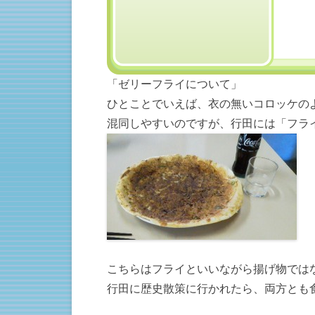
「ゼリーフライについて」
ひとことでいえば、衣の無いコロッケの
混同しやすいのですが、行田には「フラ
こちらはフライといいながら揚げ物では
行田に歴史散策に行かれたら、両方とも