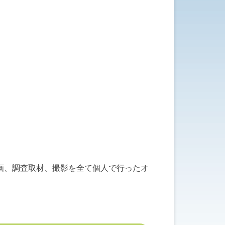
画、調査取材、撮影を全て個人で行ったオ