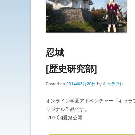
忍城
[歴史研究部]
Posted on
2014年3月20日
by
キャラフレ
オンライン学園アドベンチャー「キャラ
リジナル作品です。
-2010翔愛祭公開-