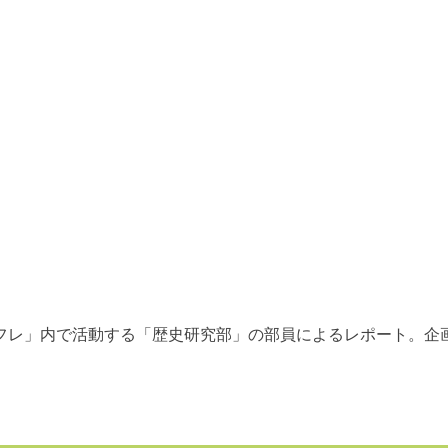
フレ」内で活動する「歴史研究部」の部員によるレポート。企