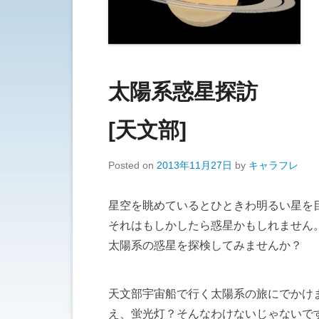
太陽系惑星探訪
[天文部]
Posted on
2013年11月27日
by
キャラフレ
星空を眺めているとひときわ明るい星を
それはもしかしたら惑星かもしれません
太陽系の惑星を探検してみませんか？
天文部宇宙船で行く太陽系の旅にでかけ
え、蛍光灯？そんなわけないじゃないで