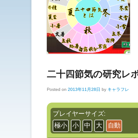
二十四節気の研究レ
Posted on
2013年11月28日
by
キャラフレ