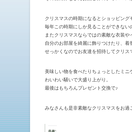
クリスマスの時期になるとショッピング
毎年この時期にしか見ることができない
またクリスマスならではの素敵な衣装や
自分のお部屋を綺麗に飾りつけたり、着
せっかくなのでお友達を招待してクリス
美味しい物を食べたりちょっとしたミニ
わいわい騒いで大盛り上がり。
最後はもちろんプレゼント交換で♪
みなさんも是非素敵なクリスマスをお過
共有: