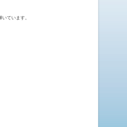
輝いています。