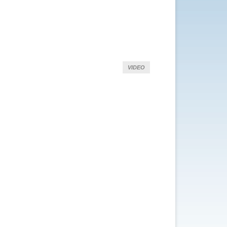
VIDEO