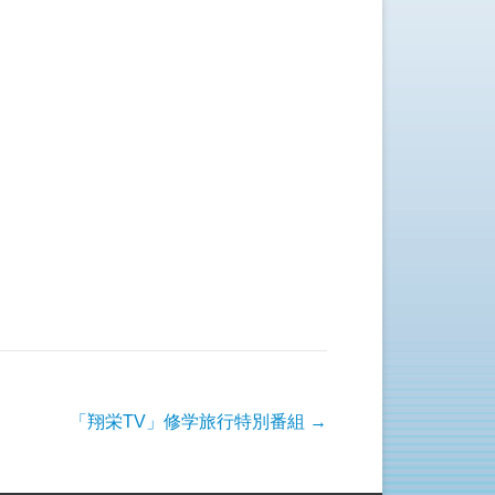
「翔栄TV」修学旅行特別番組
→