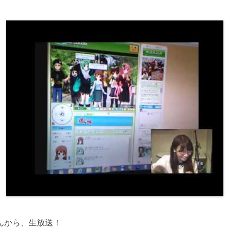
んから、生放送！